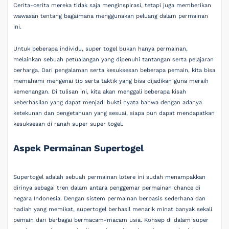
Cerita-cerita mereka tidak saja menginspirasi, tetapi juga memberikan
wawasan tentang bagaimana menggunakan peluang dalam permainan
ini.
Untuk beberapa individu, super togel bukan hanya permainan,
melainkan sebuah petualangan yang dipenuhi tantangan serta pelajaran
berharga. Dari pengalaman serta kesuksesan beberapa pemain, kita bisa
memahami mengenai tip serta taktik yang bisa dijadikan guna meraih
kemenangan. Di tulisan ini, kita akan menggali beberapa kisah
keberhasilan yang dapat menjadi bukti nyata bahwa dengan adanya
ketekunan dan pengetahuan yang sesuai, siapa pun dapat mendapatkan
kesuksesan di ranah super super togel.
Aspek Permainan Supertogel
Supertogel adalah sebuah permainan lotere ini sudah menampakkan
dirinya sebagai tren dalam antara penggemar permainan chance di
negara Indonesia. Dengan sistem permainan berbasis sederhana dan
hadiah yang memikat, supertogel berhasil menarik minat banyak sekali
pemain dari berbagai bermacam-macam usia. Konsep di dalam super