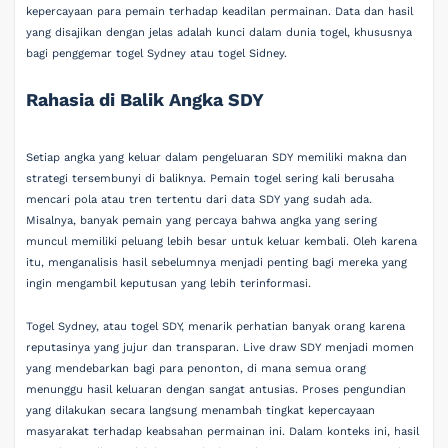
kepercayaan para pemain terhadap keadilan permainan. Data dan hasil
yang disajikan dengan jelas adalah kunci dalam dunia togel, khususnya
bagi penggemar togel Sydney atau togel Sidney.
Rahasia di Balik Angka SDY
Setiap angka yang keluar dalam pengeluaran SDY memiliki makna dan
strategi tersembunyi di baliknya. Pemain togel sering kali berusaha
mencari pola atau tren tertentu dari data SDY yang sudah ada.
Misalnya, banyak pemain yang percaya bahwa angka yang sering
muncul memiliki peluang lebih besar untuk keluar kembali. Oleh karena
itu, menganalisis hasil sebelumnya menjadi penting bagi mereka yang
ingin mengambil keputusan yang lebih terinformasi.
Togel Sydney, atau togel SDY, menarik perhatian banyak orang karena
reputasinya yang jujur dan transparan. Live draw SDY menjadi momen
yang mendebarkan bagi para penonton, di mana semua orang
menunggu hasil keluaran dengan sangat antusias. Proses pengundian
yang dilakukan secara langsung menambah tingkat kepercayaan
masyarakat terhadap keabsahan permainan ini. Dalam konteks ini, hasil