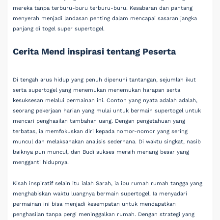
mereka tanpa terburu-buru terburu-buru. Kesabaran dan pantang
menyerah menjadi landasan penting dalam mencapai sasaran jangka
panjang di togel super supertogel.
Cerita Mend inspirasi tentang Peserta
Di tengah arus hidup yang penuh dipenuhi tantangan, sejumlah ikut
serta supertogel yang menemukan menemukan harapan serta
kesuksesan melalui permainan ini. Contoh yang nyata adalah adalah,
seorang pekerjaan harian yang mulai untuk bermain supertogel untuk
mencari penghasilan tambahan uang. Dengan pengetahuan yang
terbatas, ia memfokuskan diri kepada nomor-nomor yang sering
muncul dan melaksanakan analisis sederhana. Di waktu singkat, nasib
baiknya pun muncul, dan Budi sukses meraih menang besar yang
mengganti hidupnya.
Kisah inspiratif selain itu ialah Sarah, ia ibu rumah rumah tangga yang
menghabiskan waktu luangnya bermain supertogel. Ia menyadari
permainan ini bisa menjadi kesempatan untuk mendapatkan
penghasilan tanpa pergi meninggalkan rumah. Dengan strategi yang