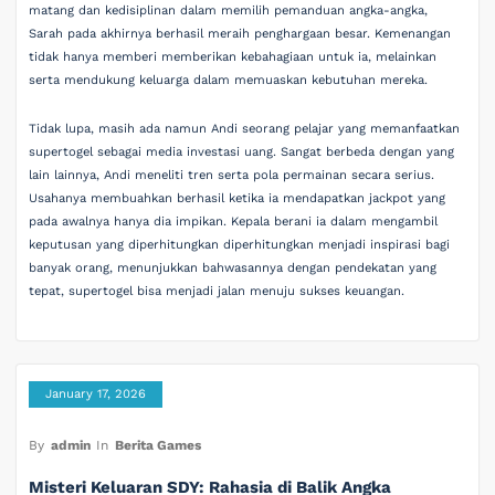
matang dan kedisiplinan dalam memilih pemanduan angka-angka,
Sarah pada akhirnya berhasil meraih penghargaan besar. Kemenangan
tidak hanya memberi memberikan kebahagiaan untuk ia, melainkan
serta mendukung keluarga dalam memuaskan kebutuhan mereka.
Tidak lupa, masih ada namun Andi seorang pelajar yang memanfaatkan
supertogel sebagai media investasi uang. Sangat berbeda dengan yang
lain lainnya, Andi meneliti tren serta pola permainan secara serius.
Usahanya membuahkan berhasil ketika ia mendapatkan jackpot yang
pada awalnya hanya dia impikan. Kepala berani ia dalam mengambil
keputusan yang diperhitungkan diperhitungkan menjadi inspirasi bagi
banyak orang, menunjukkan bahwasannya dengan pendekatan yang
tepat, supertogel bisa menjadi jalan menuju sukses keuangan.
January 17, 2026
By
admin
In
Berita Games
Misteri Keluaran SDY: Rahasia di Balik Angka