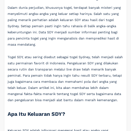
Dalam dunia perjudian, khususnya togel, terdapat banyak misteri yang
menyelimuti angka-angka yang keluar setiap harinya. Salah satu yang
paling menarik perhatian adalah keluaran SDY atau hasil dari togel
Sydney. Setiap pemain pasti ingin tahu rahasia di balik angka-angka
keberuntungan ini. Data SDY menjadi sumber informasi penting bagi
para pencinta togel yang ingin menganalisis dan memprediksi hasil di
masa mendatang.
Togel SDY, atau sering disebut sebagai togel Sydney, telah menjadi salah
satu permainan favorit di Indonesia. Pengeluaran SDY yang dilakukan
secara rutin dan transparan melalui live draw telah menarik banyak
peminat. Para pemain tidak hanya ingin tahu result SDY terbaru, tetapi
juga bagaimana cara membaca dan memahami pola dari angka yang
telah keluar. Dalam artikel ini, kita akan membahas lebih dalam
mengenai fakta-fakta menarik tentang togel SDY serta bagaimana data
dan pengeluaran bisa menjadi alat bantu dalam meraih kemenangan.
Apa Itu Keluaran SDY?
Keluaran SDY adalah informasi mengenai hasil atau angka yang