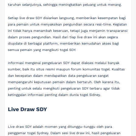
taruhan selanjutnya, sehingga meningkatkan peluang untuk menang.
Setiap live draw SDY disiarkan langsung, memberikan kesempatan bagi
para pemain untuk menyaksikan pengundian secara real-time. Kegiatan
ini tidak hanya menambah keseruan, tetapi juga menjamin transparansi
dalam proses pengundian. Hasil dari tiap live draw ini akan segera
diupdate di berbagai platform, memberikan kemudahan akses bagi
semua pemain yang mengikuti togel SDY.
Informasi mengenai pengeluaran SDY dapat diakses melalui banyak
sumber, baik itu situs resmi maupun forum komunitas togel. Kualitas
dan kecepatan dalam mendapatkan data pengeluaran sangat
mempengaruhi keputusan pemain dalam bertaruh. Oleh karena itu,
penting untuk selalu mengikuti pengeluaran SDY terbaru agar tidak
ketinggalan informasi penting dalam dunia togel Sidney.
Live Draw SDY
Live draw SDY adalah momen yang ditunggu-tunggu oleh para
penggemar togel Sydney. Dalam sesi live draw ini, hasil pengeluaran