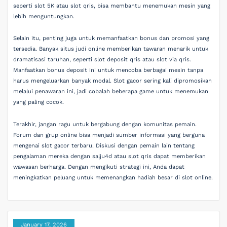
seperti slot 5K atau slot qris, bisa membantu menemukan mesin yang
lebih menguntungkan.
Selain itu, penting juga untuk memanfaatkan bonus dan promosi yang
tersedia. Banyak situs judi online memberikan tawaran menarik untuk
dramatisasi taruhan, seperti slot deposit qris atau slot via qris.
Manfaatkan bonus deposit ini untuk mencoba berbagai mesin tanpa
harus mengeluarkan banyak modal. Slot gacor sering kali dipromosikan
melalui penawaran ini, jadi cobalah beberapa game untuk menemukan
yang paling cocok.
Terakhir, jangan ragu untuk bergabung dengan komunitas pemain.
Forum dan grup online bisa menjadi sumber informasi yang berguna
mengenai slot gacor terbaru. Diskusi dengan pemain lain tentang
pengalaman mereka dengan salju4d atau slot qris dapat memberikan
wawasan berharga. Dengan mengikuti strategi ini, Anda dapat
meningkatkan peluang untuk memenangkan hadiah besar di slot online.
January 17, 2026