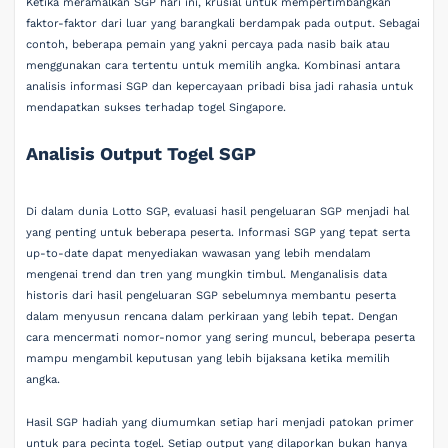
Ketika meramalkan SGP hari ini, krusial untuk mempertimbangkan
faktor-faktor dari luar yang barangkali berdampak pada output. Sebagai
contoh, beberapa pemain yang yakni percaya pada nasib baik atau
menggunakan cara tertentu untuk memilih angka. Kombinasi antara
analisis informasi SGP dan kepercayaan pribadi bisa jadi rahasia untuk
mendapatkan sukses terhadap togel Singapore.
Analisis Output Togel SGP
Di dalam dunia Lotto SGP, evaluasi hasil pengeluaran SGP menjadi hal
yang penting untuk beberapa peserta. Informasi SGP yang tepat serta
up-to-date dapat menyediakan wawasan yang lebih mendalam
mengenai trend dan tren yang mungkin timbul. Menganalisis data
historis dari hasil pengeluaran SGP sebelumnya membantu peserta
dalam menyusun rencana dalam perkiraan yang lebih tepat. Dengan
cara mencermati nomor-nomor yang sering muncul, beberapa peserta
mampu mengambil keputusan yang lebih bijaksana ketika memilih
angka.
Hasil SGP hadiah yang diumumkan setiap hari menjadi patokan primer
untuk para pecinta togel. Setiap output yang dilaporkan bukan hanya