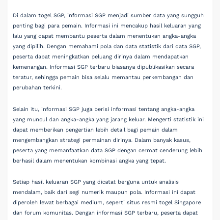
Di dalam togel SGP, informasi SGP menjadi sumber data yang sungguh
penting bagi para pemain. Informasi ini mencakup hasil keluaran yang
lalu yang dapat membantu peserta dalam menentukan angka-angka
yang dipilih. Dengan memahami pola dan data statistik dari data SGP,
peserta dapat meningkatkan peluang dirinya dalam mendapatkan
kemenangan. Informasi SGP terbaru biasanya dipublikasikan secara
teratur, sehingga pemain bisa selalu memantau perkembangan dan
perubahan terkini.
Selain itu, informasi SGP juga berisi informasi tentang angka-angka
yang muncul dan angka-angka yang jarang keluar. Mengerti statistik ini
dapat memberikan pengertian lebih detail bagi pemain dalam
mengembangkan strategi permainan dirinya. Dalam banyak kasus,
peserta yang memanfaatkan data SGP dengan cermat cenderung lebih
berhasil dalam menentukan kombinasi angka yang tepat.
Setiap hasil keluaran SGP yang dicatat berguna untuk analisis
mendalam, baik dari segi numerik maupun pola. Informasi ini dapat
diperoleh lewat berbagai medium, seperti situs resmi togel Singapore
dan forum komunitas. Dengan informasi SGP terbaru, peserta dapat