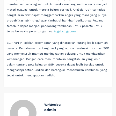
memberikan kebahagiaan untuk mereka menang, namun serta menjadi
materi evaluasi untuk mereka belum berhasil. Analisis rutin terhadap
pengeluaran SGP dapat menggambarkan angka yang mana yang punya
probabilitas lebih tinggi agar timbul di hari-hari berikutnya. Peluang
tersebut dapat menjadi pendorong tambahan untuk peserta untuk
terus berusaha peruntungannya.
togel singapore
SGP hari ini adalah kesempatan yang diharapkan kurang lebih sejumlah
peserta. Pemahaman tentang hasil yang lalu dan evaluasi informasi SGP
yang menyeluruh mampu meningkatkan peluang untuk mendapatkan
kemenangan. Dengan cara menumbuhkan pengetahuan yang lebih
dalam tentang pola keluaran SGP, peserta dapat lebih bersiap untuk
menghadapi setiap undian dan barangkali menemukan kombinasi yang
tepat untuk mendapatkan hadiah.
Written by:
admin