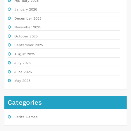
February 2026
January 2026
December 2025
November 2025
October 2025
September 2025
August 2025
July 2025
June 2025
May 2025
Categories
Berita Games