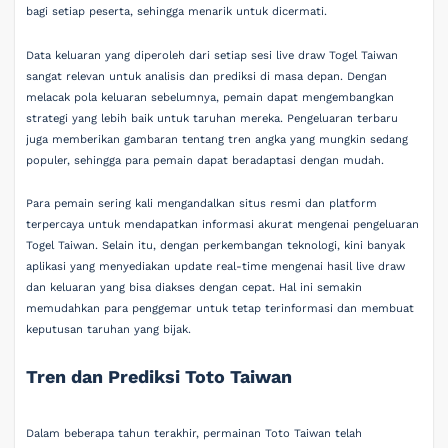
bagi setiap peserta, sehingga menarik untuk dicermati.
Data keluaran yang diperoleh dari setiap sesi live draw Togel Taiwan
sangat relevan untuk analisis dan prediksi di masa depan. Dengan
melacak pola keluaran sebelumnya, pemain dapat mengembangkan
strategi yang lebih baik untuk taruhan mereka. Pengeluaran terbaru
juga memberikan gambaran tentang tren angka yang mungkin sedang
populer, sehingga para pemain dapat beradaptasi dengan mudah.
Para pemain sering kali mengandalkan situs resmi dan platform
terpercaya untuk mendapatkan informasi akurat mengenai pengeluaran
Togel Taiwan. Selain itu, dengan perkembangan teknologi, kini banyak
aplikasi yang menyediakan update real-time mengenai hasil live draw
dan keluaran yang bisa diakses dengan cepat. Hal ini semakin
memudahkan para penggemar untuk tetap terinformasi dan membuat
keputusan taruhan yang bijak.
Tren dan Prediksi Toto Taiwan
Dalam beberapa tahun terakhir, permainan Toto Taiwan telah