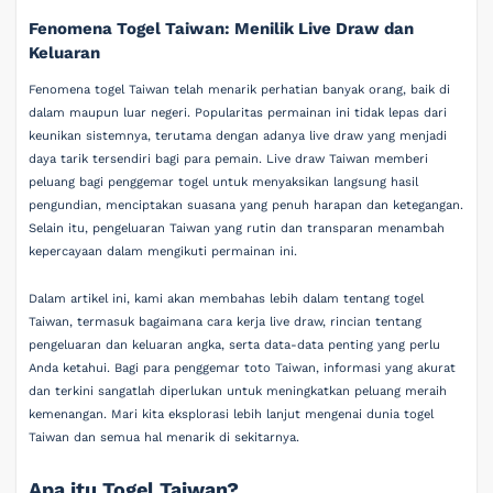
Fenomena Togel Taiwan: Menilik Live Draw dan
Keluaran
Fenomena togel Taiwan telah menarik perhatian banyak orang, baik di
dalam maupun luar negeri. Popularitas permainan ini tidak lepas dari
keunikan sistemnya, terutama dengan adanya live draw yang menjadi
daya tarik tersendiri bagi para pemain. Live draw Taiwan memberi
peluang bagi penggemar togel untuk menyaksikan langsung hasil
pengundian, menciptakan suasana yang penuh harapan dan ketegangan.
Selain itu, pengeluaran Taiwan yang rutin dan transparan menambah
kepercayaan dalam mengikuti permainan ini.
Dalam artikel ini, kami akan membahas lebih dalam tentang togel
Taiwan, termasuk bagaimana cara kerja live draw, rincian tentang
pengeluaran dan keluaran angka, serta data-data penting yang perlu
Anda ketahui. Bagi para penggemar toto Taiwan, informasi yang akurat
dan terkini sangatlah diperlukan untuk meningkatkan peluang meraih
kemenangan. Mari kita eksplorasi lebih lanjut mengenai dunia togel
Taiwan dan semua hal menarik di sekitarnya.
Apa itu Togel Taiwan?