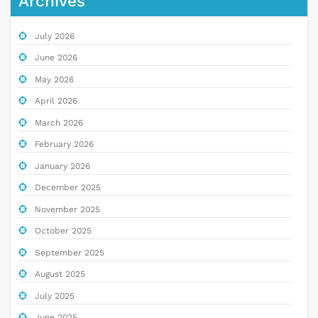
Archives
July 2026
June 2026
May 2026
April 2026
March 2026
February 2026
January 2026
December 2025
November 2025
October 2025
September 2025
August 2025
July 2025
June 2025