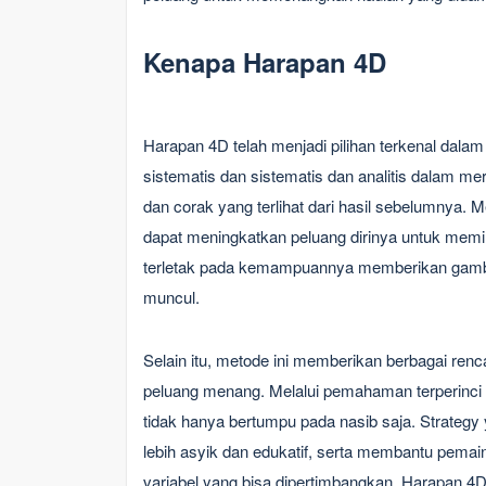
Kenapa Harapan 4D
Harapan 4D telah menjadi pilihan terkenal dala
sistematis dan sistematis dan analitis dalam m
dan corak yang terlihat dari hasil sebelumnya.
dapat meningkatkan peluang dirinya untuk memi
terletak pada kemampuannya memberikan gamba
muncul.
Selain itu, metode ini memberikan berbagai re
peluang menang. Melalui pemahaman terperinci t
tidak hanya bertumpu pada nasib saja. Strateg
lebih asyik dan edukatif, serta membantu pemai
variabel yang bisa dipertimbangkan, Harapan 4