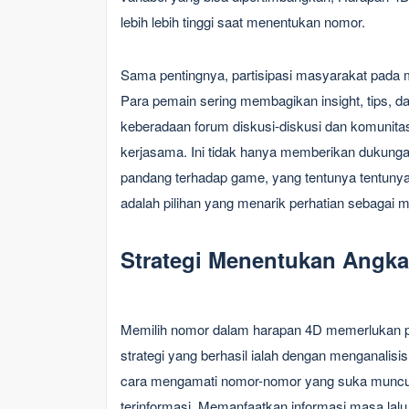
lebih lebih tinggi saat menentukan nomor.
Sama pentingnya, partisipasi masyarakat pada me
Para pemain sering membagikan insight, tips, 
keberadaan forum diskusi-diskusi dan komunitas 
kerjasama. Ini tidak hanya memberikan dukunga
pandang terhadap game, yang tentunya tentun
adalah pilihan yang menarik perhatian sebagai
Strategi Menentukan Angka
Memilih nomor dalam harapan 4D memerlukan pe
strategi yang berhasil ialah dengan menganalisis
cara mengamati nomor-nomor yang suka muncul
terinformasi. Memanfaatkan informasi masa lalu u