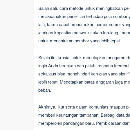
Salah satu cara metode untuk meningkatkan pe
melaksanakan penelitian terhadap pola nombor 
lalu, kamu dapat menemukan nomor-nomor yang 
jaminan kepastian bahwa ini akan terulang, me
untuk menentukan nombor yang lebih tepat.
Selain itu, krusial untuk menetapkan anggaran da
ingin Anda taruhkan dan patuhi rencana tersebut
sekaligus bisa menghindari kerugian yang signif
lebih tepat. Menetapkan batas anggaran juga m
beban.
Akhirnya, ikut serta dalam komunitas maupun pl
memberi keuntungan tambahan. Berbagi data da
memperoleh pandangan baru. Pembicaraan dan b