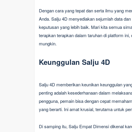
Dengan cara yang tepat dan serta ilmu yang m
Anda. Salju 4D menyediakan sejumlah data dan 
keputusan yang lebih baik. Mari kita semua sima
terapkan terapkan dalam taruhan di platform ini
mungkin.
Keunggulan Salju 4D
Salju 4D memberikan keunikan keunggulan yang 
penting adalah kesederhanaan dalam melaksan
pengguna, pemain bisa dengan cepat memahami
yang berarti. Ini amat krusial, terutama untuk 
Di samping itu, Salju Empat Dimensi dikenal 