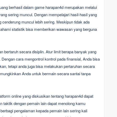
luang berhasil dalam game harapan4d merupakan melalui
yang sering muncul. Dengan mempelajari hasil-hasil yang
cenderung muncul lebih sering. Meskipun tidak ada
mahami statistik bisa memberikan wawasan yang berguna
n bertaruh secara disiplin. Atur limit berapa banyak yang
. Dengan cara mengontrol kontrol pada finansial, Anda bisa
ikan, tetapi anda juga bisa melakukan pertaruhan secara
emungkinkan Anda untuk bermain secara santai tanpa
atform online yang diskusikan tentang harapan4d dapat
n taktik dengan pemain lain dapat menolong kamu
erbagi pengalaman kepada pemain lain sering kali