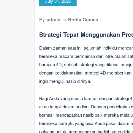
July 31, 2026
By
admin
In
Berita Games
Strategi Tepat Menggunakan Pre
Dalam zaman saat ini, sejumlah individu mencar
beraneka macam permainan dan lotre. Salah sa
harapan 4D, sebuah strategi yang dikenal manj
dengan ketidakpastian, strategi 4D memberikan
ingin menguji nasib dirinya.
Bagi Anda yang masih familiar dengan strategi 
akan tampil dalam undian. Dengan pendekatan c
berhasil mendapatkan nasib baik mereka melalui
beraneka cara jitu yang bisa Anda pakai dala
peluang untuk memenangkan hadiah yang dida