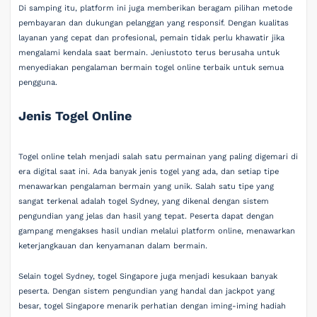
Di samping itu, platform ini juga memberikan beragam pilihan metode
pembayaran dan dukungan pelanggan yang responsif. Dengan kualitas
layanan yang cepat dan profesional, pemain tidak perlu khawatir jika
mengalami kendala saat bermain. Jeniustoto terus berusaha untuk
menyediakan pengalaman bermain togel online terbaik untuk semua
pengguna.
Jenis Togel Online
Togel online telah menjadi salah satu permainan yang paling digemari di
era digital saat ini. Ada banyak jenis togel yang ada, dan setiap tipe
menawarkan pengalaman bermain yang unik. Salah satu tipe yang
sangat terkenal adalah togel Sydney, yang dikenal dengan sistem
pengundian yang jelas dan hasil yang tepat. Peserta dapat dengan
gampang mengakses hasil undian melalui platform online, menawarkan
keterjangkauan dan kenyamanan dalam bermain.
Selain togel Sydney, togel Singapore juga menjadi kesukaan banyak
peserta. Dengan sistem pengundian yang handal dan jackpot yang
besar, togel Singapore menarik perhatian dengan iming-iming hadiah