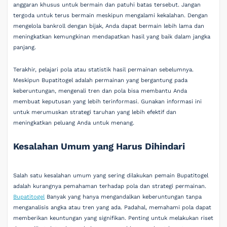
anggaran khusus untuk bermain dan patuhi batas tersebut. Jangan
tergoda untuk terus bermain meskipun mengalami kekalahan. Dengan
mengelola bankroll dengan bijak, Anda dapat bermain lebih lama dan
meningkatkan kemungkinan mendapatkan hasil yang baik dalam jangka
panjang.
Terakhir, pelajari pola atau statistik hasil permainan sebelumnya.
Meskipun Bupatitogel adalah permainan yang bergantung pada
keberuntungan, mengenali tren dan pola bisa membantu Anda
membuat keputusan yang lebih terinformasi. Gunakan informasi ini
untuk merumuskan strategi taruhan yang lebih efektif dan
meningkatkan peluang Anda untuk menang.
Kesalahan Umum yang Harus Dihindari
Salah satu kesalahan umum yang sering dilakukan pemain Bupatitogel
adalah kurangnya pemahaman terhadap pola dan strategi permainan.
Bupatitogel
Banyak yang hanya mengandalkan keberuntungan tanpa
menganalisis angka atau tren yang ada. Padahal, memahami pola dapat
memberikan keuntungan yang signifikan. Penting untuk melakukan riset