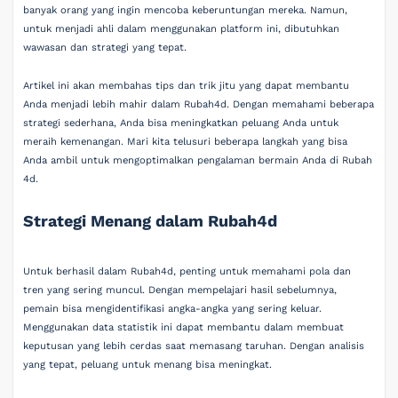
banyak orang yang ingin mencoba keberuntungan mereka. Namun,
untuk menjadi ahli dalam menggunakan platform ini, dibutuhkan
wawasan dan strategi yang tepat.
Artikel ini akan membahas tips dan trik jitu yang dapat membantu
Anda menjadi lebih mahir dalam Rubah4d. Dengan memahami beberapa
strategi sederhana, Anda bisa meningkatkan peluang Anda untuk
meraih kemenangan. Mari kita telusuri beberapa langkah yang bisa
Anda ambil untuk mengoptimalkan pengalaman bermain Anda di Rubah
4d.
Strategi Menang dalam Rubah4d
Untuk berhasil dalam Rubah4d, penting untuk memahami pola dan
tren yang sering muncul. Dengan mempelajari hasil sebelumnya,
pemain bisa mengidentifikasi angka-angka yang sering keluar.
Menggunakan data statistik ini dapat membantu dalam membuat
keputusan yang lebih cerdas saat memasang taruhan. Dengan analisis
yang tepat, peluang untuk menang bisa meningkat.