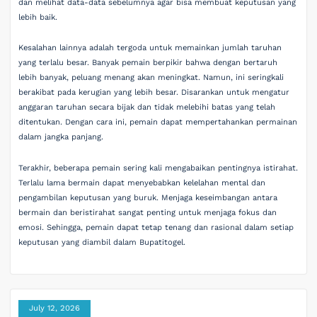
dan melihat data-data sebelumnya agar bisa membuat keputusan yang
lebih baik.
Kesalahan lainnya adalah tergoda untuk memainkan jumlah taruhan
yang terlalu besar. Banyak pemain berpikir bahwa dengan bertaruh
lebih banyak, peluang menang akan meningkat. Namun, ini seringkali
berakibat pada kerugian yang lebih besar. Disarankan untuk mengatur
anggaran taruhan secara bijak dan tidak melebihi batas yang telah
ditentukan. Dengan cara ini, pemain dapat mempertahankan permainan
dalam jangka panjang.
Terakhir, beberapa pemain sering kali mengabaikan pentingnya istirahat.
Terlalu lama bermain dapat menyebabkan kelelahan mental dan
pengambilan keputusan yang buruk. Menjaga keseimbangan antara
bermain dan beristirahat sangat penting untuk menjaga fokus dan
emosi. Sehingga, pemain dapat tetap tenang dan rasional dalam setiap
keputusan yang diambil dalam Bupatitogel.
July 12, 2026