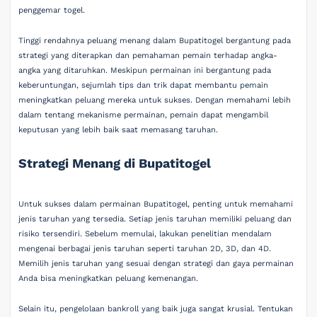
penggemar togel.
Tinggi rendahnya peluang menang dalam Bupatitogel bergantung pada
strategi yang diterapkan dan pemahaman pemain terhadap angka-
angka yang ditaruhkan. Meskipun permainan ini bergantung pada
keberuntungan, sejumlah tips dan trik dapat membantu pemain
meningkatkan peluang mereka untuk sukses. Dengan memahami lebih
dalam tentang mekanisme permainan, pemain dapat mengambil
keputusan yang lebih baik saat memasang taruhan.
Strategi Menang di Bupatitogel
Untuk sukses dalam permainan Bupatitogel, penting untuk memahami
jenis taruhan yang tersedia. Setiap jenis taruhan memiliki peluang dan
risiko tersendiri. Sebelum memulai, lakukan penelitian mendalam
mengenai berbagai jenis taruhan seperti taruhan 2D, 3D, dan 4D.
Memilih jenis taruhan yang sesuai dengan strategi dan gaya permainan
Anda bisa meningkatkan peluang kemenangan.
Selain itu, pengelolaan bankroll yang baik juga sangat krusial. Tentukan