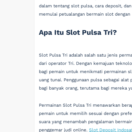
dalam tentang slot pulsa, cara deposit, dan
memulai petualangan bermain slot dengan l
Apa Itu Slot Pulsa Tri?
Slot Pulsa Tri adalah salah satu jenis per
dari operator Tri. Dengan kemajuan tekno
bagi pemain untuk menikmati permainan sl
uang tunai. Penggunaan pulsa sebagai alat
bagi banyak orang, terutama bagi mereka 
Permainan Slot Pulsa Tri menawarkan ber
pemain untuk memilih sesuai dengan prefe
suara yang menambah pengalaman bermain, S
penggemar judi online.
Slot Deposit Indosa