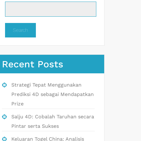
Search
Recent Posts
Strategi Tepat Menggunakan
Prediksi 4D sebagai Mendapatkan
Prize
Salju 4D: Cobalah Taruhan secara
Pintar serta Sukses
Keluaran Togel China: Analisis