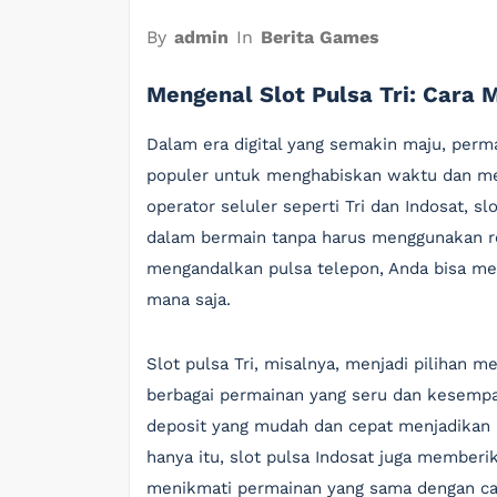
By
admin
In
Berita Games
Mengenal Slot Pulsa Tri: Cara
Dalam era digital yang semakin maju, perma
populer untuk menghabiskan waktu dan me
operator seluler seperti Tri dan Indosat
dalam bermain tanpa harus menggunakan re
mengandalkan pulsa telepon, Anda bisa mer
mana saja.
Slot pulsa Tri, misalnya, menjadi pilihan
berbagai permainan yang seru dan kesempa
deposit yang mudah dan cepat menjadikan
hanya itu, slot pulsa Indosat juga memberi
menikmati permainan yang sama dengan car