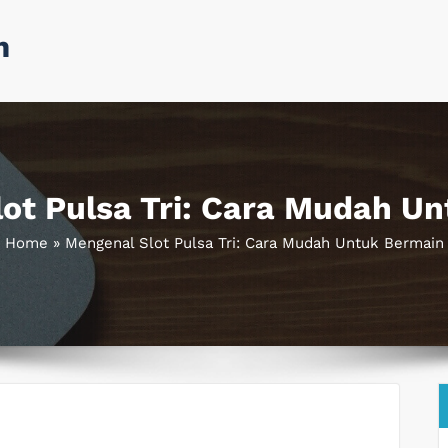
m
ot Pulsa Tri: Cara Mudah U
Home
»
Mengenal Slot Pulsa Tri: Cara Mudah Untuk Bermain