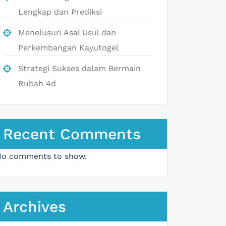
Lengkap dan Prediksi
Menelusuri Asal Usul dan
Perkembangan Kayutogel
Strategi Sukses dalam Bermain
Rubah 4d
Recent Comments
No comments to show.
Archives