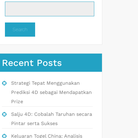
Search
Recent Posts
Strategi Tepat Menggunakan
Prediksi 4D sebagai Mendapatkan
Prize
Salju 4D: Cobalah Taruhan secara
Pintar serta Sukses
Keluaran Togel China: Analisis