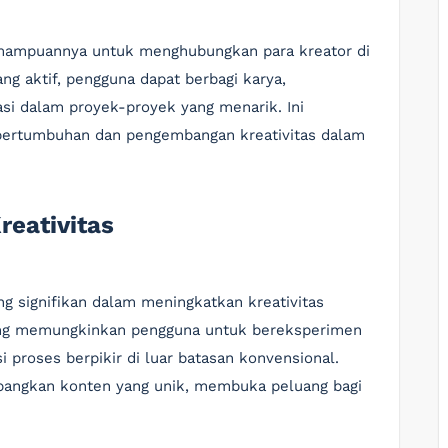
mampuannya untuk menghubungkan para kreator di
ng aktif, pengguna dapat berbagi karya,
si dalam proyek-proyek yang menarik. Ini
pertumbuhan dan pengembangan kreativitas dalam
eativitas
 signifikan dalam meningkatkan kreativitas
ang memungkinkan pengguna untuk bereksperimen
 proses berpikir di luar batasan konvensional.
angkan konten yang unik, membuka peluang bagi