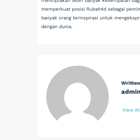
menciptakan lebih banyak kesempatan bagi
memperkuat posisi Rubah4d sebagai pemimpi
banyak orang terinspirasi untuk mengekspr
dengan dunia.
Written
admi
View Al