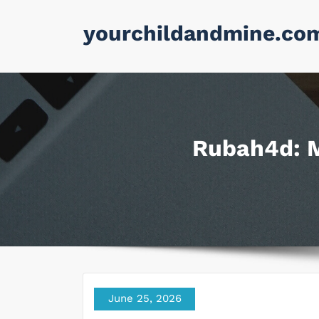
Skip
yourchildandmine.co
to
content
Rubah4d: M
June 25, 2026