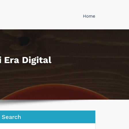
Home
Era Digital
Search