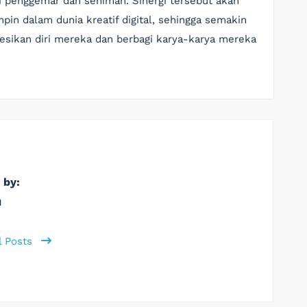
 penggemar dan seniman. Sinergi tersebut akan
n dalam dunia kreatif digital, sehingga semakin
esikan diri mereka dan berbagi karya-karya mereka
 by:
n
l Posts