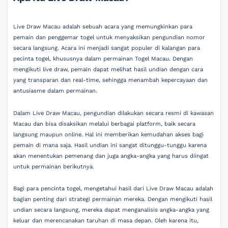
Live Draw Macau adalah sebuah acara yang memungkinkan para
pemain dan penggemar togel untuk menyaksikan pengundian nomor
secara langsung. Acara ini menjadi sangat populer di kalangan para
pecinta togel, khususnya dalam permainan Togel Macau. Dengan
mengikuti live draw, pemain dapat melihat hasil undian dengan cara
yang transparan dan real-time, sehingga menambah kepercayaan dan
antusiasme dalam permainan.
Dalam Live Draw Macau, pengundian dilakukan secara resmi di kawasan
Macau dan bisa disaksikan melalui berbagai platform, baik secara
langsung maupun online. Hal ini memberikan kemudahan akses bagi
pemain di mana saja. Hasil undian ini sangat ditunggu-tunggu karena
akan menentukan pemenang dan juga angka-angka yang harus diingat
untuk permainan berikutnya.
Bagi para pencinta togel, mengetahui hasil dari Live Draw Macau adalah
bagian penting dari strategi permainan mereka. Dengan mengikuti hasil
undian secara langsung, mereka dapat menganalisis angka-angka yang
keluar dan merencanakan taruhan di masa depan. Oleh karena itu,