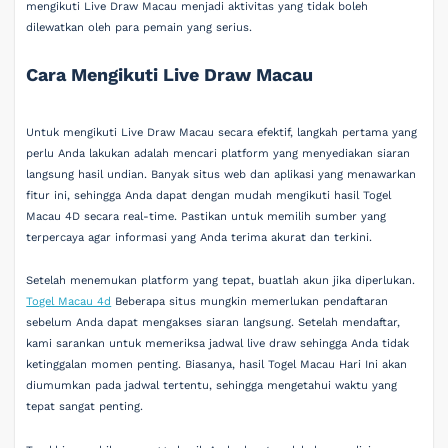
mengikuti Live Draw Macau menjadi aktivitas yang tidak boleh
dilewatkan oleh para pemain yang serius.
Cara Mengikuti Live Draw Macau
Untuk mengikuti Live Draw Macau secara efektif, langkah pertama yang
perlu Anda lakukan adalah mencari platform yang menyediakan siaran
langsung hasil undian. Banyak situs web dan aplikasi yang menawarkan
fitur ini, sehingga Anda dapat dengan mudah mengikuti hasil Togel
Macau 4D secara real-time. Pastikan untuk memilih sumber yang
terpercaya agar informasi yang Anda terima akurat dan terkini.
Setelah menemukan platform yang tepat, buatlah akun jika diperlukan.
Togel Macau 4d
Beberapa situs mungkin memerlukan pendaftaran
sebelum Anda dapat mengakses siaran langsung. Setelah mendaftar,
kami sarankan untuk memeriksa jadwal live draw sehingga Anda tidak
ketinggalan momen penting. Biasanya, hasil Togel Macau Hari Ini akan
diumumkan pada jadwal tertentu, sehingga mengetahui waktu yang
tepat sangat penting.