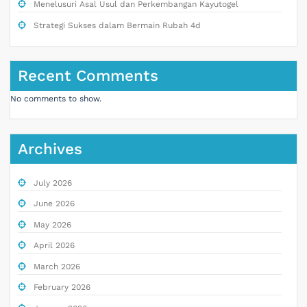
Menelusuri Asal Usul dan Perkembangan Kayutogel
Strategi Sukses dalam Bermain Rubah 4d
Recent Comments
No comments to show.
Archives
July 2026
June 2026
May 2026
April 2026
March 2026
February 2026