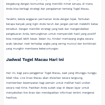
bergabung dengan komunitas yang memiliki minat serupa, di mana
Anda bisa berbagi strategi dan pengalaman tentang Togel Macau.
Terakhir, kelola anggaran permainan Anda dengan bijak. Tentukan
berapa banyak yang ingin Anda taruh dan jangan pernah melebihi batas
tersebut. Dengan memiliki strategi yang baik dan mengendalikan
pengeluaran Anda, kemungkinan untuk memperoleh hasil yang positif
bisa menjadi lebih besar. Selain itu, hindari memasang angka secara
acak; lakukan riset terhadap angka yang sering muncul dan kombinasi
yang mungkin membawa keberuntungan.
Jadwal Togel Macau Hari Ini
Hari ini, bagi para penggemar Togel Macau, saat yang ditunggu-tunggu
telah tiba. Live Draw Macau akan disiarkan secara langsung,
memberikan kesempatan bagi pemain untuk melihat hasil undian
secara real-time. Pastikan Anda sudah siap di depan layar untuk
menyaksikan live draw dan mendapatkan informasi terkini mengenai
hasilnya.