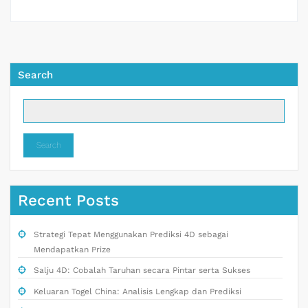
Search
Search
Recent Posts
Strategi Tepat Menggunakan Prediksi 4D sebagai
Mendapatkan Prize
Salju 4D: Cobalah Taruhan secara Pintar serta Sukses
Keluaran Togel China: Analisis Lengkap dan Prediksi