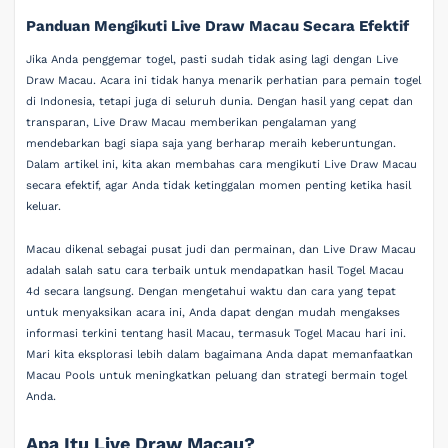
Panduan Mengikuti Live Draw Macau Secara Efektif
Jika Anda penggemar togel, pasti sudah tidak asing lagi dengan Live
Draw Macau. Acara ini tidak hanya menarik perhatian para pemain togel
di Indonesia, tetapi juga di seluruh dunia. Dengan hasil yang cepat dan
transparan, Live Draw Macau memberikan pengalaman yang
mendebarkan bagi siapa saja yang berharap meraih keberuntungan.
Dalam artikel ini, kita akan membahas cara mengikuti Live Draw Macau
secara efektif, agar Anda tidak ketinggalan momen penting ketika hasil
keluar.
Macau dikenal sebagai pusat judi dan permainan, dan Live Draw Macau
adalah salah satu cara terbaik untuk mendapatkan hasil Togel Macau
4d secara langsung. Dengan mengetahui waktu dan cara yang tepat
untuk menyaksikan acara ini, Anda dapat dengan mudah mengakses
informasi terkini tentang hasil Macau, termasuk Togel Macau hari ini.
Mari kita eksplorasi lebih dalam bagaimana Anda dapat memanfaatkan
Macau Pools untuk meningkatkan peluang dan strategi bermain togel
Anda.
Apa Itu Live Draw Macau?