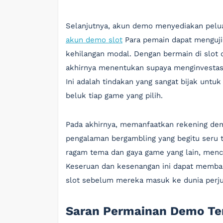
Selanjutnya, akun demo menyediakan pelua
akun demo slot
Para pemain dapat menguji
kehilangan modal. Dengan bermain di slot d
akhirnya menentukan supaya menginvestas
Ini adalah tindakan yang sangat bijak un
beluk tiap game yang pilih.
Pada akhirnya, memanfaatkan rekening d
pengalaman bergambling yang begitu seru 
ragam tema dan gaya game yang lain, menca
Keseruan dan kesenangan ini dapat memba
slot sebelum mereka masuk ke dunia perjud
Saran Permainan Demo Te