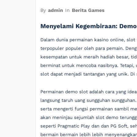
By
admin
In
Berita Games
Menyelami Kegembiraan: Demo 
Dalam dunia permainan kasino online, slot 
terpopuler populer oleh para pemain. Deng
kesempatan untuk meraih hadiah besar, tid
berminat untuk mencoba nasibnya. Tetapi
slot dapat menjadi tantangan yang unik. Di
Permainan demo slot adalah cara yang idea
langsung taruh uang sungguhan sungguhan.
serta mengerti fungsi permainan sambil men
akan meninjau sejumlah slot demo terungg
seperti Pragmatic Play dan dan PG Soft, s
bermain bermain lebih lebih menyenangkan