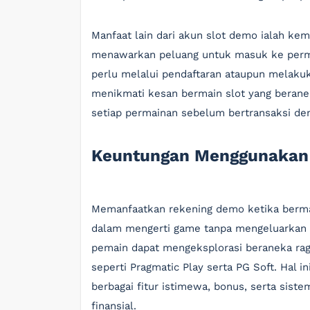
Manfaat lain dari akun slot demo ialah ke
menawarkan peluang untuk masuk ke perma
perlu melalui pendaftaran ataupun melaku
menikmati kesan bermain slot yang beraneka
setiap permainan sebelum bertransaksi den
Keuntungan Menggunakan 
Memanfaatkan rekening demo ketika berma
dalam mengerti game tanpa mengeluarkan 
pemain dapat mengeksplorasi beraneka rag
seperti Pragmatic Play serta PG Soft. Ha
berbagai fitur istimewa, bonus, serta sis
finansial.