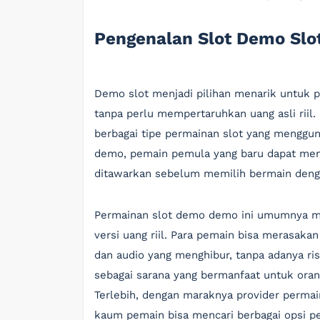
Pengenalan Slot Demo Slo
Demo slot menjadi pilihan menarik untuk 
tanpa perlu mempertaruhkan uang asli riil
berbagai tipe permainan slot yang menggu
demo, pemain pemula yang baru dapat mempe
ditawarkan sebelum memilih bermain deng
Permainan slot demo demo ini umumnya mem
versi uang riil. Para pemain bisa merasak
dan audio yang menghibur, tanpa adanya ris
sebagai sarana yang bermanfaat untuk oran
Terlebih, dengan maraknya provider permai
kaum pemain bisa mencari berbagai opsi pe