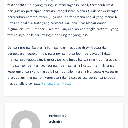
faktor-faktor lain yang mungkin memengaruhi hasil, termasuk waktu
dan jumlah partisipasi pemain. Pengeluaran Macau tidak hanya menjadi
pertaruhan semata, tetapi juga sebuah fenomena sosial yang menarik
untuk dianalisis. Data yang tercatat dari hasil live Macau dapat
digunakan untuk menarik kesimpulan, apakah ada angka tertentu yang
tampaknya lebih beruntung dibandingkan yang lain.
Dengan memanfaatkan informasi dari hasil live draw Macau dan
pengeluaran sebelumnya, para pemain bisa lebih percaya diri dalam
mengambil keputusan. Namun, perlu diingat bahwa meskipun analisis
ini bisa memberikan keuntungan, permainan ini tetap memiliki unsur
keberuntungan yang harus dihormati. Oleh karena itu, sebaiknya tetap
bijak dalam mengambil keputusan dan tidak terlalu bergantung pada
hasil analisis semata.
Pengeluaran Macau
Written by:
admin