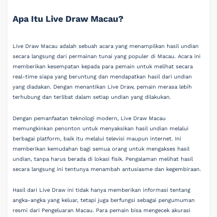
Apa Itu Live Draw Macau?
Live Draw Macau adalah sebuah acara yang menampilkan hasil undian
secara langsung dari permainan tunai yang populer di Macau. Acara ini
memberikan kesempatan kepada para pemain untuk melihat secara
real-time siapa yang beruntung dan mendapatkan hasil dari undian
yang diadakan. Dengan menantikan Live Draw, pemain merasa lebih
terhubung dan terlibat dalam setiap undian yang dilakukan.
Dengan pemanfaatan teknologi modern, Live Draw Macau
memungkinkan penonton untuk menyaksikan hasil undian melalui
berbagai platform, baik itu melalui televisi maupun internet. Ini
memberikan kemudahan bagi semua orang untuk mengakses hasil
undian, tanpa harus berada di lokasi fisik. Pengalaman melihat hasil
secara langsung ini tentunya menambah antusiasme dan kegembiraan.
Hasil dari Live Draw ini tidak hanya memberikan informasi tentang
angka-angka yang keluar, tetapi juga berfungsi sebagai pengumuman
resmi dari Pengeluaran Macau. Para pemain bisa mengecek akurasi