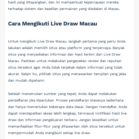
hasil yang ditayangkan, dan ini memperkuat kepercayaan mereka
terhadap sistem dan keadilan permainan yang diadakan di Macau.
Cara Mengikuti Live Draw Macau
Untuk mengikuti Live Draw Macau, langkah pertama yang perlu Anda
lakukan adalah memilih situs atau platform yang terpercaya. Banyak
situs yang menyediakan informasi dan hasil terkini dari Live Draw
Macau. Pastikan untuk melakukan pengecekan review dan reputasi
situs tersebut agar Anda tidak terjebak dalam informasi yang tidak
akurat. Selain itu, pilihlah situs yang menawarkan tampilan yang jelas
dan mudah dipahami.
Setelah menemukan sumber yang tepat, Anda dapat melakukan
pendaftaran jika diperlukan. Proses pendaftaran biasanya sederhana
dan hanya memerlukan beberapa data dasar. Dengan mendaftar, Anda
dapat mendapatkan akses lebih lengkap, termasuk notifikasi hasil live
draw dan informasi pengeluaran terbaru. Jangan lewatkan untuk
memanfaatkan fitur-fitur yang ditawarkan oleh situs tersebut untuk
mempermudah Anda mengikuti setiap live draw.