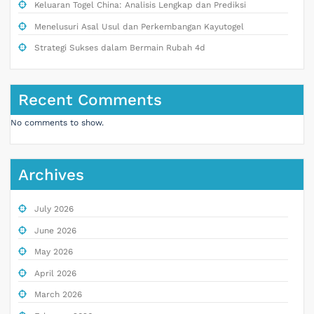
Keluaran Togel China: Analisis Lengkap dan Prediksi
Menelusuri Asal Usul dan Perkembangan Kayutogel
Strategi Sukses dalam Bermain Rubah 4d
Recent Comments
No comments to show.
Archives
July 2026
June 2026
May 2026
April 2026
March 2026