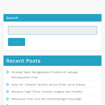
Search
Search
Recent Posts
Strategi Tepat Menggunakan Prediksi 4D sebagai
Mendapatkan Prize
Salju 4D: Cobalah Taruhan secara Pintar serta Sukses
Keluaran Togel China: Analisis Lengkap dan Prediksi
Menelusuri Asal Usul dan Perkembangan Kayutogel