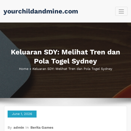
Skip
yourchildandmine.com
to
content
Keluaran SDY: Melihat Tren dan
Pola Togel Sydney
Home
»
Keluaran SDY: Melihat Tren dan Pola Togel Sydney
June 1, 2026
By
admin
In
Berita Games