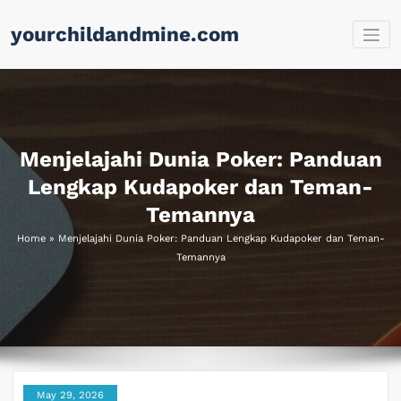
Skip
yourchildandmine.com
to
content
Menjelajahi Dunia Poker: Panduan
Lengkap Kudapoker dan Teman-
Temannya
Home
»
Menjelajahi Dunia Poker: Panduan Lengkap Kudapoker dan Teman-
Temannya
May 29, 2026