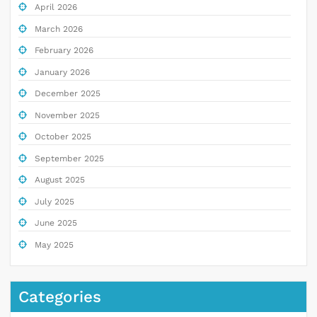
April 2026
March 2026
February 2026
January 2026
December 2025
November 2025
October 2025
September 2025
August 2025
July 2025
June 2025
May 2025
Categories