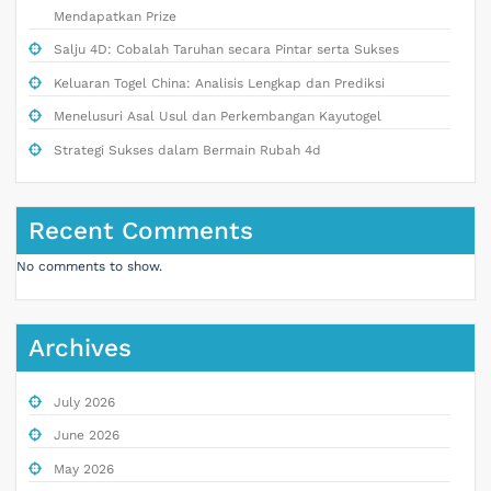
Mendapatkan Prize
Salju 4D: Cobalah Taruhan secara Pintar serta Sukses
Keluaran Togel China: Analisis Lengkap dan Prediksi
Menelusuri Asal Usul dan Perkembangan Kayutogel
Strategi Sukses dalam Bermain Rubah 4d
Recent Comments
No comments to show.
Archives
July 2026
June 2026
May 2026