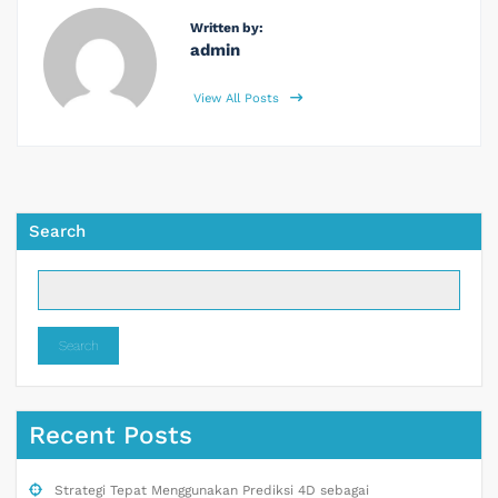
Written by:
admin
View All Posts
Search
Search
Recent Posts
Strategi Tepat Menggunakan Prediksi 4D sebagai