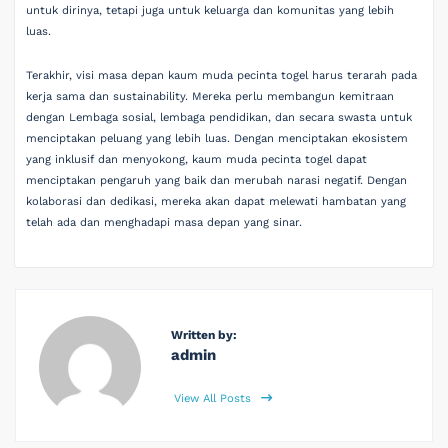
untuk dirinya, tetapi juga untuk keluarga dan komunitas yang lebih
luas.
Terakhir, visi masa depan kaum muda pecinta togel harus terarah pada
kerja sama dan sustainability. Mereka perlu membangun kemitraan
dengan Lembaga sosial, lembaga pendidikan, dan secara swasta untuk
menciptakan peluang yang lebih luas. Dengan menciptakan ekosistem
yang inklusif dan menyokong, kaum muda pecinta togel dapat
menciptakan pengaruh yang baik dan merubah narasi negatif. Dengan
kolaborasi dan dedikasi, mereka akan dapat melewati hambatan yang
telah ada dan menghadapi masa depan yang sinar.
Written by:
admin
View All Posts