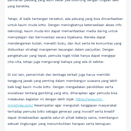
pencarian peluang yang lebih besar jika didorong dengan tingkah laku
yang beretika.
Tetapi, di balik tantangan tersebut, ada peluang yang bisa dimanfaatkan
untuk kaum muda lotto. Dengan meningkatnya ketersediaan akses info
teknologi, kaum muda kini dapat memanfaatkan media daring untuk
mempelajari dan berinvestasi secara bijaksana. Mereka dapat
mendengarkan kuliah, meneliti buku, dan ikut serta ke komunitas yang
diskusikan strategi manajemen keuangan dalam perjudian. Dengan
pengetahuan yang tepat, pemuda togel tidak hanya dapat mengejar
cita-cita, tetapi juga mengurangi bahaya yang ada di sekitar.
Di sisi lain, pemerintah dan lembaga terkait juga harus memiliki
tanggung jawab yang penting dalam membangun suasana yang lebih
baik bagi kaum muda lotto. Dengan mengadakan pendidikan serta
sosialisasi tentang gambling yang etis, diharapkan agar pemuda bisa
melakukan kegiatan ini dengan lebih bijak.
https://www.rmi-
ministries.com/
Kesempatan agar mengubah tanggapan masyarakat
terhadap pemuda lotto sebagai generasi yang inovatif serta kreatif
dapat direalisasikan apabila seluruh pihak bekerja sama, membangun
sebuah lingkungan yang menumbuhkan harapan serta kemajuan.