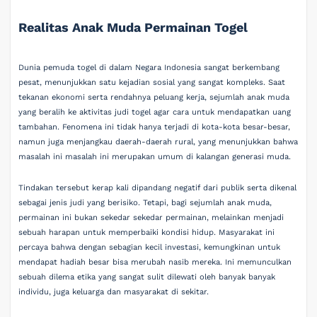
Realitas Anak Muda Permainan Togel
Dunia pemuda togel di dalam Negara Indonesia sangat berkembang
pesat, menunjukkan satu kejadian sosial yang sangat kompleks. Saat
tekanan ekonomi serta rendahnya peluang kerja, sejumlah anak muda
yang beralih ke aktivitas judi togel agar cara untuk mendapatkan uang
tambahan. Fenomena ini tidak hanya terjadi di kota-kota besar-besar,
namun juga menjangkau daerah-daerah rural, yang menunjukkan bahwa
masalah ini masalah ini merupakan umum di kalangan generasi muda.
Tindakan tersebut kerap kali dipandang negatif dari publik serta dikenal
sebagai jenis judi yang berisiko. Tetapi, bagi sejumlah anak muda,
permainan ini bukan sekedar sekedar permainan, melainkan menjadi
sebuah harapan untuk memperbaiki kondisi hidup. Masyarakat ini
percaya bahwa dengan sebagian kecil investasi, kemungkinan untuk
mendapat hadiah besar bisa merubah nasib mereka. Ini memunculkan
sebuah dilema etika yang sangat sulit dilewati oleh banyak banyak
individu, juga keluarga dan masyarakat di sekitar.