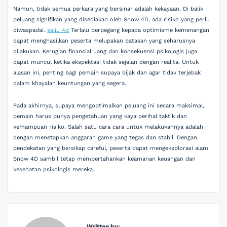
Namun, tidak semua perkara yang bersinar adalah kekayaan. Di balik
peluang signifikan yang disediakan oleh Snow 4D, ada risiko yang perlu
diwaspadai.
salju 4d
Terlalu berpegang kepada optimisme kemenangan
dapat menghasilkan peserta melupakan batasan yang seharusnya
dilakukan. Kerugian finansial uang dan konsekuensi psikologis juga
dapat muncul ketika ekspektasi tidak sejalan dengan realita. Untuk
alasan ini, penting bagi pemain supaya bijak dan agar tidak terjebak
dalam khayalan keuntungan yang segera.
Pada akhirnya, supaya mengoptimalkan peluang ini secara maksimal,
pemain harus punya pengetahuan yang kaya perihal taktik dan
kemampuan risiko. Salah satu cara cara untuk melakukannya adalah
dengan menetapkan anggaran game yang tegas dan stabil. Dengan
pendekatan yang bersikap careful, peserta dapat mengeksplorasi alam
Snow 4D sambil tetap mempertahankan keamanan keuangan dan
kesehatan psikologis mereka.
Written by: