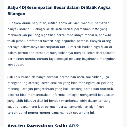
Salju 4D|Kesempatan Besar dalam Di Balik Angka
Bilangan
Di dalam dunia perjudian, istilah snow 4D kian mencuri perhatian
banyak individu. Sebagai salah satu variasi permainan lotto yang
menawarkan peluang signifikan serta imbalannya menarik, snow4d
telah jamak preferensi favorit bagi sejumlah pemain. Banyak orang
percaya bahwasanya kesempatan untuk meraih hadiah signifikan di
dalam permainan tersebut menjadikannya menjadi lebih dari sekadar
permainan nomor, namun juga sebagai peluang bagaimana mengubah
kehidupan.
Salju 4D bukanlah hanya sekadar permainan acak, melainkan juga
mengandung strategi serta analisis yang bisa meningkatkan peluang
menang. Dengan pengetahuan yang baik tentang corak dan statistik,
peserta bisa memanfaatkan informasi ini agar mengambil keputusan
yang lebih bijak. Artikel ini hendak membahas lebih dalam tentang
salju4d, bagaimana kiat bermain serta kemungkinan signifikan
tersembunyi nomor-nomor yang nampak sederhana ini.
Apa Itu Permainan Salju 4D?