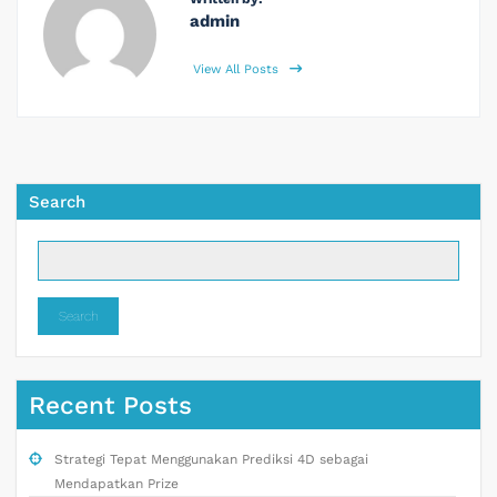
admin
View All Posts
Search
Search
Recent Posts
Strategi Tepat Menggunakan Prediksi 4D sebagai
Mendapatkan Prize