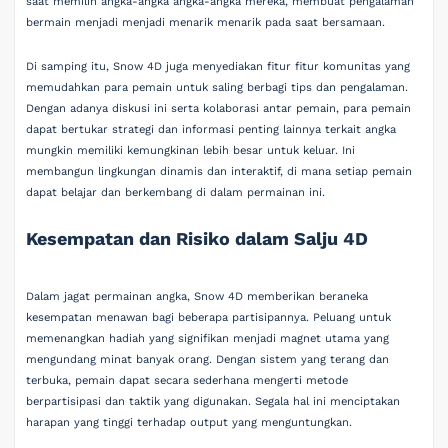
saat memilih angka-angka angka-angka mereka, membuat pengalaman
bermain menjadi menjadi menarik menarik pada saat bersamaan.
Di samping itu, Snow 4D juga menyediakan fitur fitur komunitas yang
memudahkan para pemain untuk saling berbagi tips dan pengalaman.
Dengan adanya diskusi ini serta kolaborasi antar pemain, para pemain
dapat bertukar strategi dan informasi penting lainnya terkait angka
mungkin memiliki kemungkinan lebih besar untuk keluar. Ini
membangun lingkungan dinamis dan interaktif, di mana setiap pemain
dapat belajar dan berkembang di dalam permainan ini.
Kesempatan dan Risiko dalam Salju 4D
Dalam jagat permainan angka, Snow 4D memberikan beraneka
kesempatan menawan bagi beberapa partisipannya. Peluang untuk
memenangkan hadiah yang signifikan menjadi magnet utama yang
mengundang minat banyak orang. Dengan sistem yang terang dan
terbuka, pemain dapat secara sederhana mengerti metode
berpartisipasi dan taktik yang digunakan. Segala hal ini menciptakan
harapan yang tinggi terhadap output yang menguntungkan.