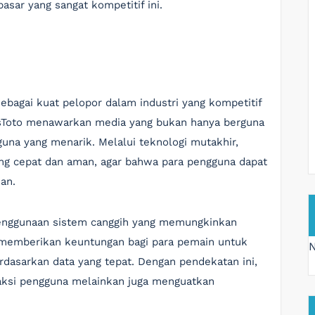
sar yang sangat kompetitif ini.
bagai kuat pelopor dalam industri yang kompetitif
iusToto menawarkan media yang bukan hanya berguna
a yang menarik. Melalui teknologi mutakhir,
g cepat dan aman, agar bahwa para pengguna dapat
an.
penggunaan sistem canggih yang memungkinkan
i memberikan keuntungan bagi para pemain untuk
dasarkan data yang tepat. Dengan pendekatan ini,
raksi pengguna melainkan juga menguatkan