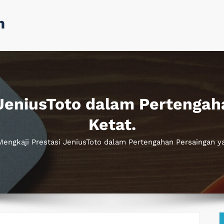
m
 JeniusToto dalam Pertengah
Ketat.
Mengkaji Prestasi JeniusToto dalam Pertengahan Persaingan ya