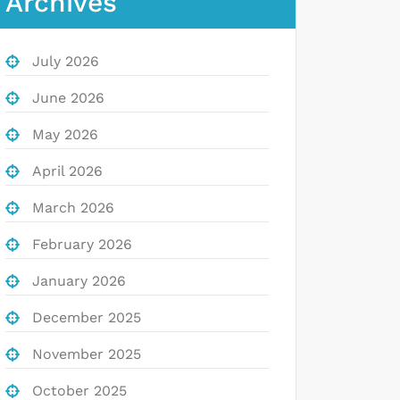
Archives
July 2026
June 2026
May 2026
April 2026
March 2026
February 2026
January 2026
December 2025
November 2025
October 2025