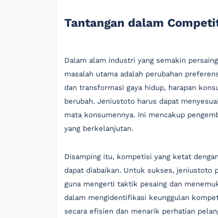
Tantangan dalam Competi
Dalam alam industri yang semakin persaing
masalah utama adalah perubahan preferens
dan transformasi gaya hidup, harapan kon
berubah. Jeniustoto harus dapat menyesuaik
mata konsumennya. Ini mencakup pengemb
yang berkelanjutan.
Disamping itu, kompetisi yang ketat denga
dapat diabaikan. Untuk sukses, jeniustoto
guna mengerti taktik pesaing dan menemuka
dalam mengidentifikasi keunggulan kompetit
secara efisien dan menarik perhatian pelan