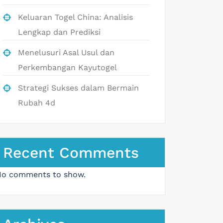
Keluaran Togel China: Analisis
Lengkap dan Prediksi
Menelusuri Asal Usul dan
Perkembangan Kayutogel
Strategi Sukses dalam Bermain
Rubah 4d
Recent Comments
No comments to show.