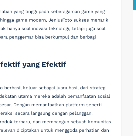
hatian yang tinggi pada keberagaman game yang
al hingga game modern, JeniusToto sukses menarik
ak hanya soal inovasi teknologi, tetapi juga soal
ara penggemar bisa berkumpul dan berbagi
ektif yang Efektif
berhasil keluar sebagai juara hasil dari strategi
ndekatan utama mereka adalah pemanfaatan sosial
besar. Dengan memanfaatkan platform seperti
eraksi secara langsung dengan pelanggan,
roduk terbaru, dan membangun sebuah komunitas
relevan diciptakan untuk menggoda perhatian dan