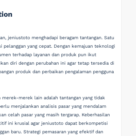
tion
an, jeniustoto menghadapi beragam tantangan. Satu
i pelanggan yang cepat. Dengan kemajuan teknologi
sumen terhadap layanan dan produk pun ikut
an diri dengan perubahan ini agar tetap tersedia di
angan produk dan perbaikan pengalaman pengguna
n merek-merek lain adalah tantangan yang tidak
 perlu menjalankan analisis pasar yang mendalam
n celah pasar yang masih tergarap. Keberhasilan
if ini krusial agar jeniustoto dapat berkompetisi
ggan baru. Strategi pemasaran yang efektif dan