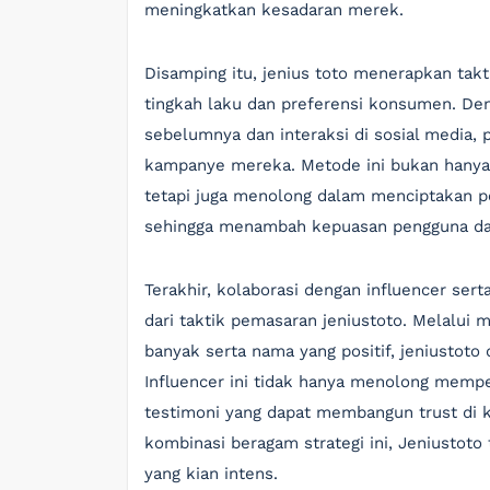
meningkatkan kesadaran merek.
Disamping itu, jenius toto menerapkan tak
tingkah laku dan preferensi konsumen. Deng
sebelumnya dan interaksi di sosial media
kampanye mereka. Metode ini bukan hanya
tetapi juga menolong dalam menciptakan pe
sehingga menambah kepuasan pengguna dar
Terakhir, kolaborasi dengan influencer ser
dari taktik pemasaran jeniustoto. Melalui 
banyak serta nama yang positif, jeniustoto
Influencer ini tidak hanya menolong memp
testimoni yang dapat membangun trust di 
kombinasi beragam strategi ini, Jeniustot
yang kian intens.