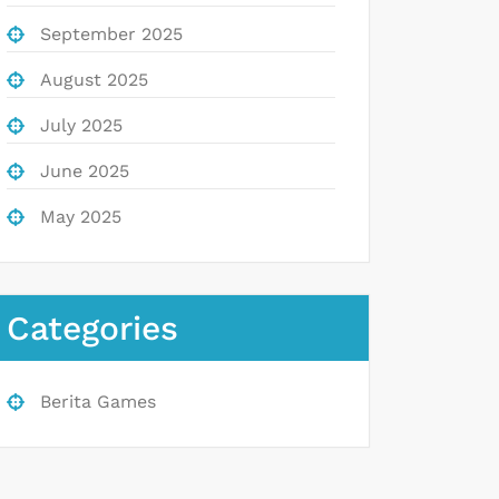
September 2025
August 2025
July 2025
June 2025
May 2025
Categories
Berita Games