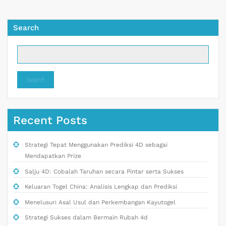
Search
Search
Recent Posts
Strategi Tepat Menggunakan Prediksi 4D sebagai
Mendapatkan Prize
Salju 4D: Cobalah Taruhan secara Pintar serta Sukses
Keluaran Togel China: Analisis Lengkap dan Prediksi
Menelusuri Asal Usul dan Perkembangan Kayutogel
Strategi Sukses dalam Bermain Rubah 4d