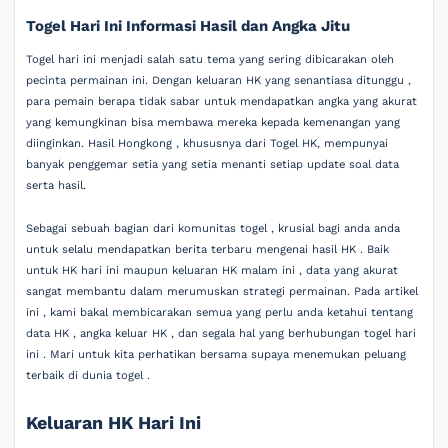
Togel Hari Ini Informasi Hasil dan Angka Jitu
Togel hari ini menjadi salah satu tema yang sering dibicarakan oleh
pecinta permainan ini. Dengan keluaran HK yang senantiasa ditunggu ,
para pemain berapa tidak sabar untuk mendapatkan angka yang akurat
yang kemungkinan bisa membawa mereka kepada kemenangan yang
diinginkan. Hasil Hongkong , khususnya dari Togel HK, mempunyai
banyak penggemar setia yang setia menanti setiap update soal data
serta hasil.
Sebagai sebuah bagian dari komunitas togel , krusial bagi anda anda
untuk selalu mendapatkan berita terbaru mengenai hasil HK . Baik
untuk HK hari ini maupun keluaran HK malam ini , data yang akurat
sangat membantu dalam merumuskan strategi permainan. Pada artikel
ini , kami bakal membicarakan semua yang perlu anda ketahui tentang
data HK , angka keluar HK , dan segala hal yang berhubungan togel hari
ini . Mari untuk kita perhatikan bersama supaya menemukan peluang
terbaik di dunia togel .
Keluaran HK Hari Ini