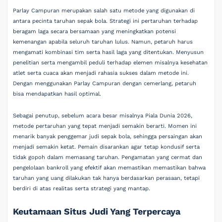
Parlay Campuran merupakan salah satu metode yang digunakan di
antara pecinta taruhan sepak bola. Strategi ini pertaruhan terhadap
beragam laga secara bersamaan yang meningkatkan potensi
kemenangan apabila seluruh taruhan lulus. Namun, petaruh harus
mengamati kombinasi tim serta hasil laga yang ditentukan. Menyusun
penelitian serta mengambil peduli terhadap elemen misalnya kesehatan
atlet serta cuaca akan menjadi rahasia sukses dalam metode ini.
Dengan menggunakan Parlay Campuran dengan cemerlang, petaruh
bisa mendapatkan hasil optimal.
Sebagai penutup, sebelum acara besar misalnya Piala Dunia 2026,
metode pertaruhan yang tepat menjadi semakin berarti. Momen ini
menarik banyak penggemar judi sepak bola, sehingga persaingan akan
menjadi semakin ketat. Pemain disarankan agar tetap kondusif serta
tidak gopoh dalam memasang taruhan. Pengamatan yang cermat dan
pengelolaan bankroll yang efektif akan memastikan memastikan bahwa
taruhan yang uang dilakukan tak hanya berdasarkan perasaan, tetapi
berdiri di atas realitas serta strategi yang mantap.
Keutamaan Situs Judi Yang Terpercaya