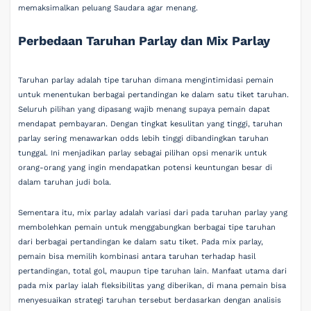
memaksimalkan peluang Saudara agar menang.
Perbedaan Taruhan Parlay dan Mix Parlay
Taruhan parlay adalah tipe taruhan dimana mengintimidasi pemain
untuk menentukan berbagai pertandingan ke dalam satu tiket taruhan.
Seluruh pilihan yang dipasang wajib menang supaya pemain dapat
mendapat pembayaran. Dengan tingkat kesulitan yang tinggi, taruhan
parlay sering menawarkan odds lebih tinggi dibandingkan taruhan
tunggal. Ini menjadikan parlay sebagai pilihan opsi menarik untuk
orang-orang yang ingin mendapatkan potensi keuntungan besar di
dalam taruhan judi bola.
Sementara itu, mix parlay adalah variasi dari pada taruhan parlay yang
membolehkan pemain untuk menggabungkan berbagai tipe taruhan
dari berbagai pertandingan ke dalam satu tiket. Pada mix parlay,
pemain bisa memilih kombinasi antara taruhan terhadap hasil
pertandingan, total gol, maupun tipe taruhan lain. Manfaat utama dari
pada mix parlay ialah fleksibilitas yang diberikan, di mana pemain bisa
menyesuaikan strategi taruhan tersebut berdasarkan dengan analisis