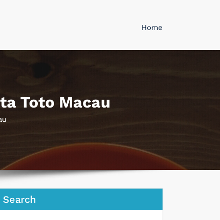
Home
rta Toto Macau
au
Search