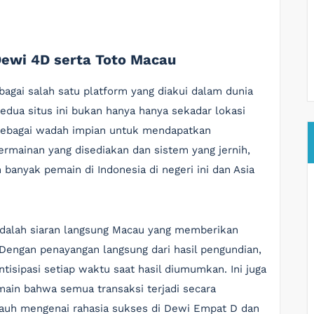
Dewi 4D serta Toto Macau
agai salah satu platform yang diakui dalam dunia
kedua situs ini bukan hanya hanya sekadar lokasi
sebagai wadah impian untuk mendapatkan
rmainan yang disediakan dan sistem yang jernih,
 banyak pemain di Indonesia di negeri ini dan Asia
o adalah siaran langsung Macau yang memberikan
 Dengan penayangan langsung dari hasil pengundian,
isipasi setiap waktu saat hasil diumumkan. Ini juga
in bahwa semua transaksi terjadi secara
h jauh mengenai rahasia sukses di Dewi Empat D dan