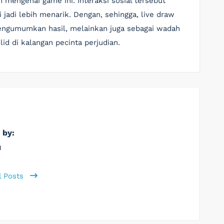
engenai game ini. Interaksi sosial tersebut
jadi lebih menarik. Dengan, sehingga, live draw
engumumkan hasil, melainkan juga sebagai wadah
d di kalangan pecinta perjudian.
 by:
n
l Posts