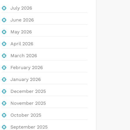
July 2026
June 2026
May 2026
April 2026
March 2026
February 2026
January 2026
December 2025
November 2025
October 2025
September 2025