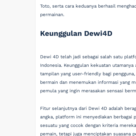
Toto, serta cara keduanya berhasil mengha
permainan.
Keunggulan Dewi4D
Dewi 4D telah jadi sebagai salah satu pla
Indonesia. Keunggulan kekuatan utamanya 
tampilan yang user-friendly bagi penggun
bermain dan menemukan informasi yang mer
pemula yang ingin merasakan sensasi berm
Fitur selanjutnya dari Dewi 4D adalah ber
angka, platform ini menyediakan berbagai
sesuatu yang cocok dengan kriteria mereka.
pemain, tetapi juga menciptakan suasana 