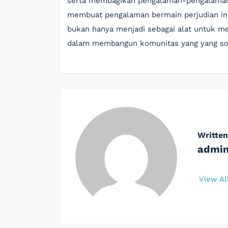
serta membagikan pengalaman-pengalaman m
membuat pengalaman bermain perjudian ini 
bukan hanya menjadi sebagai alat untuk m
dalam membangun komunitas yang yang soli
Written
admi
View Al