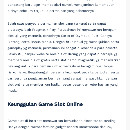
pendatang baru agar mempelajari sambil menajamkan kemampuan
dirinya sebelum terjun ke permainan yang sebenarnya.
Salah satu penyedia permainan slot yang terkenal serta dapat
dipercaya ialah Pragmatik Play. Perusahaan ini menawarkan beragam
slot uji yang menarik, contohnya Gates of Olympus, Putri Cahaya
Bintang, serta Bonus Manis. Dengan fitur visual yg menakjubkan serta
gameplay yg menarik, permainan ini sangat dikehendaki para peserta.
Selain itu, banyak website mesin slot daring yang dapat dipercaya yg
memberi mesin slot gratis serta slot demo Pragmatik, yg menawarkan
peluang untuk para pemain untuk mengalami beragam opsi tanpa
risiko risiko. Bergabunglah bersama kelompok pecinta perjudian serta
cari serunya pengalaman bermain yang sangat mengasyikkan dengan
slot online yg memberikan hadiah besar besar dan keberhasilan yang
mudah.
Keunggulan Game Slot Online
Game slot di internet menawarkan kemudahan akses tanpa tanding.
Hanya dengan memanfaatkan gadget seperti smartphone dan PC,