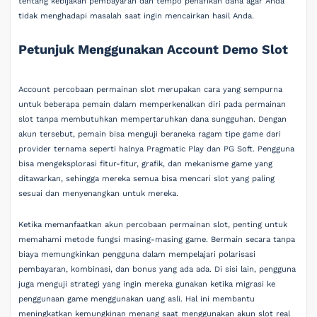
tentang kebijakan pembayaran dan tempo penarikan dana agar Anda
tidak menghadapi masalah saat ingin mencairkan hasil Anda.
Petunjuk Menggunakan Account Demo Slot
Account percobaan permainan slot merupakan cara yang sempurna
untuk beberapa pemain dalam memperkenalkan diri pada permainan
slot tanpa membutuhkan mempertaruhkan dana sungguhan. Dengan
akun tersebut, pemain bisa menguji beraneka ragam tipe game dari
provider ternama seperti halnya Pragmatic Play dan PG Soft. Pengguna
bisa mengeksplorasi fitur-fitur, grafik, dan mekanisme game yang
ditawarkan, sehingga mereka semua bisa mencari slot yang paling
sesuai dan menyenangkan untuk mereka.
Ketika memanfaatkan akun percobaan permainan slot, penting untuk
memahami metode fungsi masing-masing game. Bermain secara tanpa
biaya memungkinkan pengguna dalam mempelajari polarisasi
pembayaran, kombinasi, dan bonus yang ada ada. Di sisi lain, pengguna
juga menguji strategi yang ingin mereka gunakan ketika migrasi ke
penggunaan game menggunakan uang asli. Hal ini membantu
meningkatkan kemungkinan menang saat menggunakan akun slot real