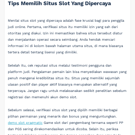
Tips Memilih Situs Slot Yang Dipercaya
Menilai situs slot yang dipercaya adalah fase krusial bagi para penggila
judi online. Pertama, verifikasi situs itu memiliki izin yang sah dari
otoritas yang diakui. Izin ini memastikan bahwa situs tersebut diatur
dan menjalankan operasi secara seimbang. Anda hendak mencari
informasi ini di kolom bawah halaman utama situs, di mana biasanya
tertera detail tentang lisensi yang dimiliki.
Setelah itu, cek reputasi situs melalui testimoni pengguna dan
platform judi. Pengalaman pemain lain bisa menyediakan wawasan yang
penuh mengenai kredibilitas situs itu. Situs yang memiliki sejumlah
ulasan positif dan player aktif biasanya merupakan alternatif yang
terpercaya. Jangan ragu untuk melaksanakan sedikit penelitian sebelum
registrasi dan memenuhi akun demo slot.
Sebelum selesai, verifikasi situs slot yang dipilih memiliki berbagai
pilihan permainan yang menarik dan bonus yang menguntungkan.
demo slot pragmatic
Game slot dari pengembang ternama seperti PP
dan PGS sering direkomendasikan untuk dicoba. Selain itu, periksa