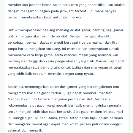
memberikan jackpot besar. Salah satu cara yang dapat dilakukan adalah
dengan mengambil bagian pada jam-jam tertentu, di mana banyak
pemain mendapatkan keberuntungan mereka.
Untuk memperbesar peluang menang di slot gacor, penting bagi gamer
untuk menggunakan akun demo slot. Dengan menggunakan fitur
percobaan, pemain dapat menguji berbagai tipe permainan dan fitur
tanpa harus mengeluarkan uang. Ini memberikan kesempatan untuk
memahami cara kerja game, serta mencari mesin yang memberikan
pembayaran tinggi dan rasio pengembalian yang baik. Gamer juga dapat
memanfaatkan slot demo gratis untuk latihan dan menyusun strategi
yang lebih baik sebelum bermain dengan uang nyata.
Selain itu, mendengarkan saran dari gamer yang berpengalaman dan
mengamati link slot gacor terbaru juga dapat memberi manfaat.
Mendapatkan info terbaru mengenai permainan slot, termasuk
rekomendasi slot gacor yang mudah berhasil, memungkinkan pemain
untuk menjadi lebih siap saat bertaruh. Slot gacor malam ini atau hari
ini mungkin jadi pilihan utama, tetapi tetap harus bijak dalam bermain
dan mengatur modal agar dapat menikmati proses judi online dengan
selamat dan menarik.