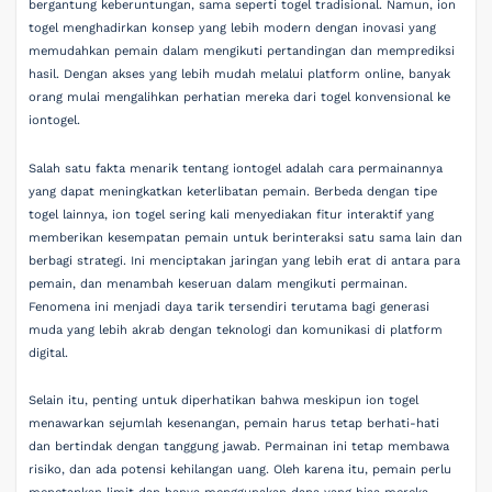
bergantung keberuntungan, sama seperti togel tradisional. Namun, ion
togel menghadirkan konsep yang lebih modern dengan inovasi yang
memudahkan pemain dalam mengikuti pertandingan dan memprediksi
hasil. Dengan akses yang lebih mudah melalui platform online, banyak
orang mulai mengalihkan perhatian mereka dari togel konvensional ke
iontogel.
Salah satu fakta menarik tentang iontogel adalah cara permainannya
yang dapat meningkatkan keterlibatan pemain. Berbeda dengan tipe
togel lainnya, ion togel sering kali menyediakan fitur interaktif yang
memberikan kesempatan pemain untuk berinteraksi satu sama lain dan
berbagi strategi. Ini menciptakan jaringan yang lebih erat di antara para
pemain, dan menambah keseruan dalam mengikuti permainan.
Fenomena ini menjadi daya tarik tersendiri terutama bagi generasi
muda yang lebih akrab dengan teknologi dan komunikasi di platform
digital.
Selain itu, penting untuk diperhatikan bahwa meskipun ion togel
menawarkan sejumlah kesenangan, pemain harus tetap berhati-hati
dan bertindak dengan tanggung jawab. Permainan ini tetap membawa
risiko, dan ada potensi kehilangan uang. Oleh karena itu, pemain perlu