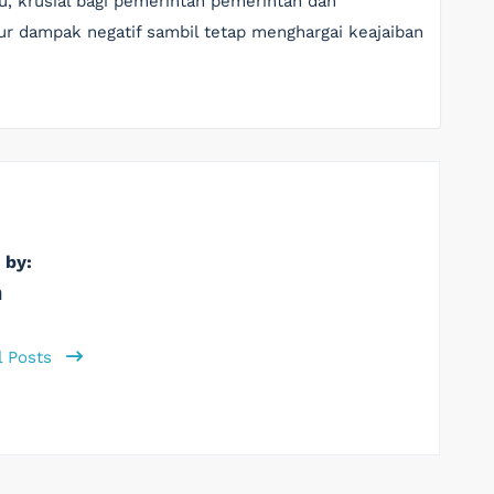
tu, krusial bagi pemerintah pemerintah dan
r dampak negatif sambil tetap menghargai keajaiban
 by:
n
l Posts