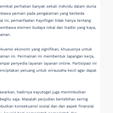
mikat perhatian banyak sekali individu dalam dunia
membawa pemain pada pengalaman yang berbeda
al ini, pemanfaatan KayoTogel tidak hanya tentang
membawa elemen budaya lokal dan tradisi yang kaya,
ainan.
ekuensi ekonomi yang signifikan, khususnya untuk
ainan ini. Permainan ini membentuk lapangan kerja,
ampai penyedia layanan layanan online. Partisipasi ini
nciptakan peluang untuk wirausaha kecil agar dapat
tawarkan, hadirnya kayutogel juga menimbulkan
begitu saja. Masalah perjudian berlebihan sering
mbulkan konsekuensi sosial dan dan aspek finansial