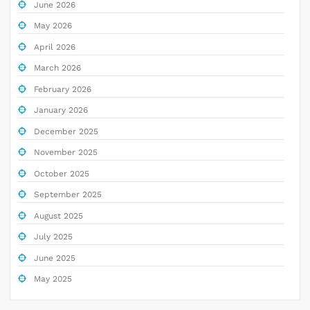
June 2026
May 2026
April 2026
March 2026
February 2026
January 2026
December 2025
November 2025
October 2025
September 2025
August 2025
July 2025
June 2025
May 2025