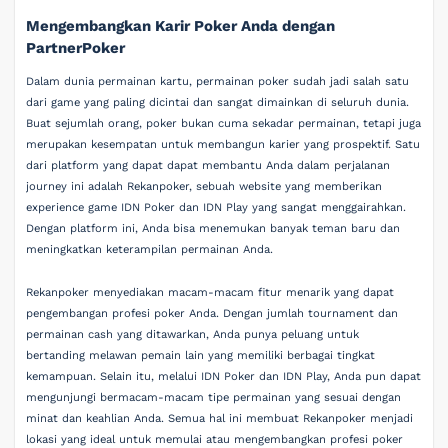
Mengembangkan Karir Poker Anda dengan
PartnerPoker
Dalam dunia permainan kartu, permainan poker sudah jadi salah satu
dari game yang paling dicintai dan sangat dimainkan di seluruh dunia.
Buat sejumlah orang, poker bukan cuma sekadar permainan, tetapi juga
merupakan kesempatan untuk membangun karier yang prospektif. Satu
dari platform yang dapat dapat membantu Anda dalam perjalanan
journey ini adalah Rekanpoker, sebuah website yang memberikan
experience game IDN Poker dan IDN Play yang sangat menggairahkan.
Dengan platform ini, Anda bisa menemukan banyak teman baru dan
meningkatkan keterampilan permainan Anda.
Rekanpoker menyediakan macam-macam fitur menarik yang dapat
pengembangan profesi poker Anda. Dengan jumlah tournament dan
permainan cash yang ditawarkan, Anda punya peluang untuk
bertanding melawan pemain lain yang memiliki berbagai tingkat
kemampuan. Selain itu, melalui IDN Poker dan IDN Play, Anda pun dapat
mengunjungi bermacam-macam tipe permainan yang sesuai dengan
minat dan keahlian Anda. Semua hal ini membuat Rekanpoker menjadi
lokasi yang ideal untuk memulai atau mengembangkan profesi poker