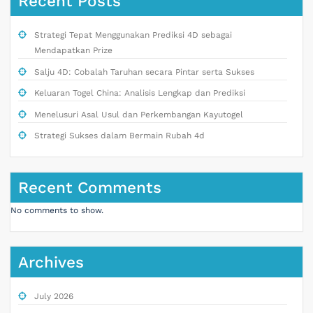
Recent Posts
Strategi Tepat Menggunakan Prediksi 4D sebagai
Mendapatkan Prize
Salju 4D: Cobalah Taruhan secara Pintar serta Sukses
Keluaran Togel China: Analisis Lengkap dan Prediksi
Menelusuri Asal Usul dan Perkembangan Kayutogel
Strategi Sukses dalam Bermain Rubah 4d
Recent Comments
No comments to show.
Archives
July 2026