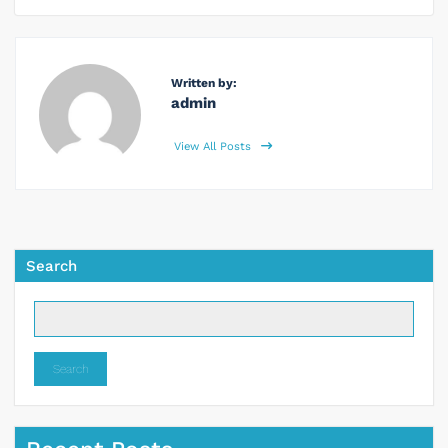
Written by:
admin
View All Posts
Search
Search