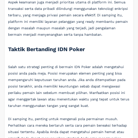
Aspek keamanan juga menjadi prioritas utama di platform ini. Semua
transaksi serta data pribadi dilindungi menggunakan teknologi enkripsi
terbaru, yang menjaga privasi pemain secara efektif. Di samping itu,
platform ini memiliki layanan pelanggan yang ready membantu pemain
dengan masalah maupun masalah yang terjadi, jadi pengalaman
bermain menjadi menyenangkan serta tanpa hambatan.
Taktik Bertanding IDN Poker
Salah satu strategi penting di bermain IDN Poker adalah mengetahui
posisi anda pada meja. Posisi merupakan elemen penting yang bisa
mempengaruhi keputusan taruhan anda. Jika anda ditempatkan pada
posisi terakhir, anda memiliki keuntungan sebab dapat mengawasi
perilaku pemain lain sebelum membuat pilihan. Manfaatkan posisi ini
agar menggertak lawan atau menentukan waktu yang tepat untuk terus
taruhan menggunakan tangan yang sangat kuat.
Di samping itu, penting untuk mengenali pola permainan musuh.
Perhatikan cara mereka bertaruh serta cara pemain bereaksi terhadap
situasi tertentu. Apabila Anda dapat mengetahui pemain hemat atau