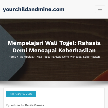
Skip
yourchildandmine.com
to
content
Mempelajari Wali Togel: Rahasia
Demi Mencapai Keberhasilan
Home
»
Mempelajari Wali Togel: Rahasia Demi Mencapai Keberhasilan
February 9, 2026
By
admin
In
Berita Games