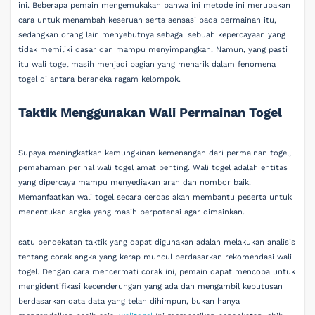
ini. Beberapa pemain mengemukakan bahwa ini metode ini merupakan
cara untuk menambah keseruan serta sensasi pada permainan itu,
sedangkan orang lain menyebutnya sebagai sebuah kepercayaan yang
tidak memiliki dasar dan mampu menyimpangkan. Namun, yang pasti
itu wali togel masih menjadi bagian yang menarik dalam fenomena
togel di antara beraneka ragam kelompok.
Taktik Menggunakan Wali Permainan Togel
Supaya meningkatkan kemungkinan kemenangan dari permainan togel,
pemahaman perihal wali togel amat penting. Wali togel adalah entitas
yang dipercaya mampu menyediakan arah dan nombor baik.
Memanfaatkan wali togel secara cerdas akan membantu peserta untuk
menentukan angka yang masih berpotensi agar dimainkan.
satu pendekatan taktik yang dapat digunakan adalah melakukan analisis
tentang corak angka yang kerap muncul berdasarkan rekomendasi wali
togel. Dengan cara mencermati corak ini, pemain dapat mencoba untuk
mengidentifikasi kecenderungan yang ada dan mengambil keputusan
berdasarkan data data yang telah dihimpun, bukan hanya