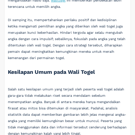
mengandalkan nasib saja.
walitogel
Ini memberikan pendekatan lebih
terencana untuk memilih angka.
Di samping itu, mempertahankan perilaku positif dan kedisiplinan
ketika mengamati pemilihan angka yang diberikan oleh wali togel juga
merupakan kunci keberhasilan. Hindari tergoda agar selalu mengubah
angka dengan cara impulsif; sebaliknya, fokuslah pada angka yang telah
ditentukan oleh wali togel. Dengan cara strategi tersebut, diharapkan
pemain dapat meningkatkan kemungkinan mereka untuk meraih
kemenangan dari permainan togel.
Kesilapan Umum pada Wali Togel
Salah satu kesilapan umum yang terjadi oleh peserta wali togel adalah
gara-gara tidak melakukan riset secara mendalam sebelum
menempatkan angka. Banyak di antara mereka hanya mengandalkan
firasat atau mitos bisa ditemukan di masyarakat. Padahal, analisis
statistik data dapat memberikan gambaran lebih jelas mengenai angka-
angka yang memiliki kemungkinan besar untuk muncul. Peserta yang
tidak menggunakan data dan informasi tersebut cenderung berhadapan
dengan kemungkinan kalah yang lebih tinggi.