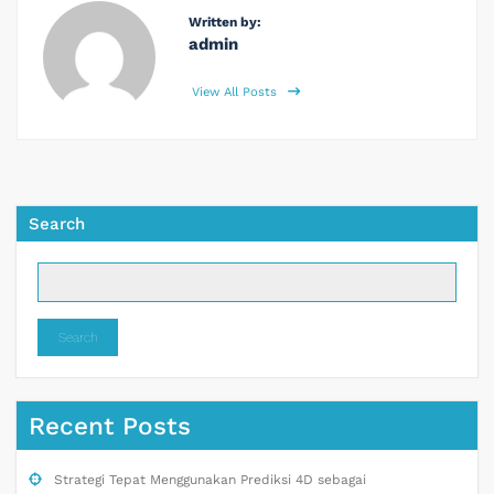
Written by:
admin
View All Posts
Search
Search
Recent Posts
Strategi Tepat Menggunakan Prediksi 4D sebagai