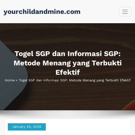
Skip
yourchildandmine.com
to
content
Togel SGP dan Informasi SGP:
Metode Menang yang Terbukti
Efektif
Home
»
Togel SGP dan Informasi SGP: Metode Menang yang Terbukti Efektif
January 25, 2026