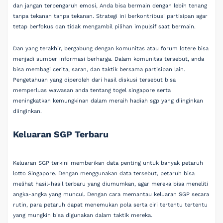
dan jangan terpengaruh emosi, Anda bisa bermain dengan lebih tenang
tanpa tekanan tanpa tekanan. Strategi ini berkontribusi partisipan agar
tetap berfokus dan tidak mengambil pilihan impulsif saat bermain.
Dan yang terakhir, bergabung dengan komunitas atau forum lotere bisa
menjadi sumber informasi berharga. Dalam komunitas tersebut, anda
bisa membagi cerita, saran, dan taktik bersama partisipan lain.
Pengetahuan yang diperoleh dari hasil diskusi tersebut bisa
memperluas wawasan anda tentang togel singapore serta
meningkatkan kemungkinan dalam meraih hadiah sgp yang diinginkan
diinginkan.
Keluaran SGP Terbaru
Keluaran SGP terkini memberikan data penting untuk banyak petaruh
lotto Singapore. Dengan menggunakan data tersebut, petaruh bisa
melihat hasil-hasil terbaru yang diumumkan, agar mereka bisa meneliti
angka-angka yang muncul. Dengan cara memantau keluaran SGP secara
rutin, para petaruh dapat menemukan pola serta ciri tertentu tertentu
yang mungkin bisa digunakan dalam taktik mereka.