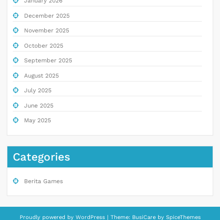
January 2026
December 2025
November 2025
October 2025
September 2025
August 2025
July 2025
June 2025
May 2025
Categories
Berita Games
Proudly powered by
WordPress
| Theme:
BusiCare
by
SpiceThemes