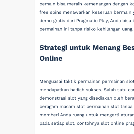
pemain bisa meraih kemenangan dengan ko
free spins menawarkan keseruan bermain
demo gratis dari Pragmatic Play, Anda bisa
permainan ini tanpa risiko kehilangan uang.
Strategi untuk Menang Bes
Online
Menguasai taktik permainan permainan slo
mendapatkan hadiah sukses. Salah satu c
demonstrasi slot yang disediakan oleh be
beragam macam slot permainan slot tanpa 
memberi Anda ruang untuk mengerti aturan
pada setiap slot, contohnya slot online p