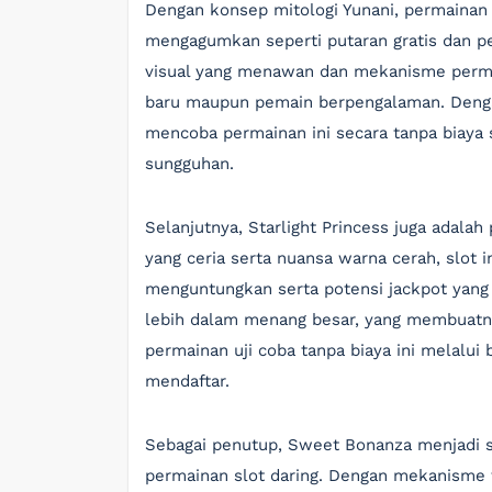
Dengan konsep mitologi Yunani, permainan
mengagumkan seperti putaran gratis dan p
visual yang menawan dan mekanisme perma
baru maupun pemain berpengalaman. Deng
mencoba permainan ini secara tanpa biay
sungguhan.
Selanjutnya, Starlight Princess juga adala
yang ceria serta nuansa warna cerah, slot
menguntungkan serta potensi jackpot yan
lebih dalam menang besar, yang membuatnya
permainan uji coba tanpa biaya ini melalui 
mendaftar.
Sebagai penutup, Sweet Bonanza menjadi sa
permainan slot daring. Dengan mekanisme 