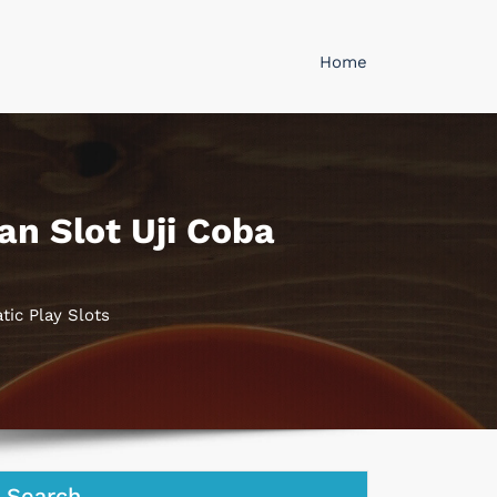
Home
n Slot Uji Coba
ic Play Slots
Search