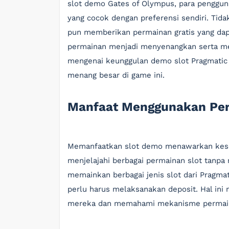
slot demo Gates of Olympus, para penggun
yang cocok dengan preferensi sendiri. Tidak
pun memberikan permainan gratis yang dap
permainan menjadi menyenangkan serta men
mengenai keunggulan demo slot Pragmatic
menang besar di game ini.
Manfaat Menggunakan Per
Memanfaatkan slot demo menawarkan kes
menjelajahi berbagai permainan slot tanpa 
memainkan berbagai jenis slot dari Pragmat
perlu harus melaksanakan deposit. Hal ini
mereka dan memahami mekanisme permaina