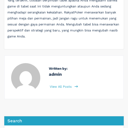
Yang terakhir, cobalah berpindah tabel apabila Anda mengalami bahwa
game di tabel saat ini tidak menguntungkan ataupun Anda sedang
menghadapi serangkaian kekalahan. RakyatPoker menawarkan banyak
pilihan meja dan permainan, jadi jangan ragu untuk menemukan yang
sesuai dengan gaya permainan Anda. Mengubah tabel bisa menawarkan
perspektif dan strategi yang baru, yang mungkin bisa mengubah nasib
game Anda.
Written by:
admin
View All Posts
Search