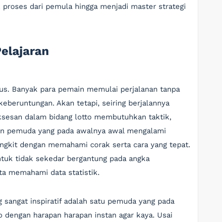
n, proses dari pemula hingga menjadi master strategi
Pelajaran
us. Banyak para pemain memulai perjalanan tanpa
eberuntungan. Akan tetapi, seiring berjalannya
sesan dalam bidang lotto membutuhkan taktik,
ian pemuda yang pada awalnya awal mengalami
bangkit dengan memahami corak serta cara yang tepat.
ntuk tidak sekedar bergantung pada angka
ta memahami data statistik.
g sangat inspiratif adalah satu pemuda yang pada
 dengan harapan harapan instan agar kaya. Usai