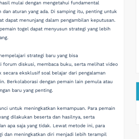
rhasil mulai dengan mengetahui fundamental
 dan aturan yang ada. Di samping itu, penting untuk
pat dapat menunjang dalam pengambilan keputusan.
 pemain togel dapat menyusun strategi yang lebih
ang.
mempelajari strategi baru yang bisa
i forum diskusi, membaca buku, serta melihat video
ak secara eksklusif soal belajar dari pengalaman
lain. Berkolaborasi dengan pemain lain pemula atau
ngan baru yang penting.
h kunci untuk meningkatkan kemampuan. Para pemain
ang dilakukan beserta dan hasilnya, serta
an apa saja yang tidak. Lewat metode ini, para
 dan meningkatkan diri menjadi lebih terampil