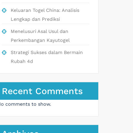
Keluaran Togel China: Analisis
Lengkap dan Prediksi
Menelusuri Asal Usul dan
Perkembangan Kayutogel
Strategi Sukses dalam Bermain
Rubah 4d
Recent Comments
No comments to show.