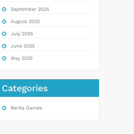
September 2025
August 2025
July 2025
June 2025
May 2025
Categories
Berita Games