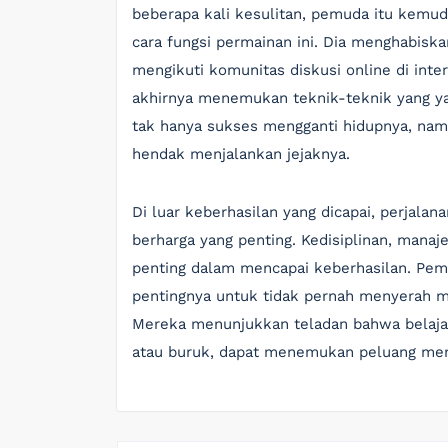
beberapa kali kesulitan, pemuda itu kemud
cara fungsi permainan ini. Dia menghabiska
mengikuti komunitas diskusi online di inte
akhirnya menemukan teknik-teknik yang y
tak hanya sukses mengganti hidupnya, namu
hendak menjalankan jejaknya.
Di luar keberhasilan yang dicapai, perjalan
berharga yang penting. Kedisiplinan, mana
penting dalam mencapai keberhasilan. Pem
pentingnya untuk tidak pernah menyerah m
Mereka menunjukkan teladan bahwa belajar
atau buruk, dapat menemukan peluang menuj