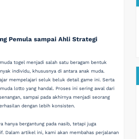
ng Pemula sampai Ahli Strategi
muda togel menjadi salah satu beragam bentuk
nyak individu, khususnya di antara anak muda.
ajar mempelajari seluk beluk detail game ini. Serta
muda lotto yang handal. Proses ini sering awal dari
senangan, sampai pada akhirnya menjadi seorang
rhasilan dengan lebih konsisten.
 hanya bergantung pada nasib, tetapi juga
f. Dalam artikel ini, kami akan membahas perjalanan