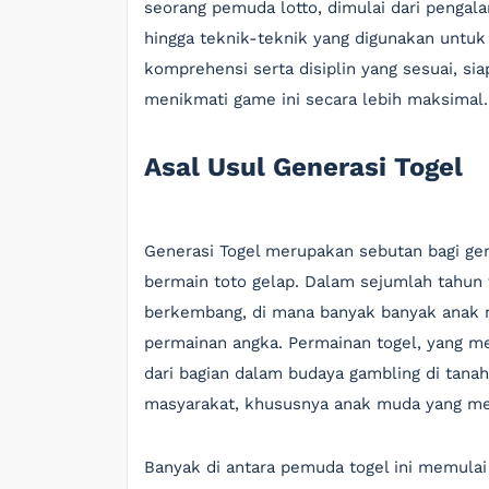
seorang pemuda lotto, dimulai dari penga
hingga teknik-teknik yang digunakan unt
komprehensi serta disiplin yang sesuai, 
menikmati game ini secara lebih maksimal.
Asal Usul Generasi Togel
Generasi Togel merupakan sebutan bagi gen
bermain toto gelap. Dalam sejumlah tahun t
berkembang, di mana banyak banyak anak 
permainan angka. Permainan togel, yang me
dari bagian dalam budaya gambling di tanah
masyarakat, khususnya anak muda yang me
Banyak di antara pemuda togel ini memulai