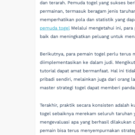
dan terarah. Pemuda togel yang sukses be
permainan, termasuk beragam jenis taruhan
memperhatikan pola dan statistik yang da
pemuda togel
Melalui mengetahui ini, para
baik dan meningkatkan peluang untuk men
Berikutnya, para pemain togel perlu terus 
diimplementasikan ke dalam judi. Mengikut
tutorial dapat amat bermanfaat. Hal ini tid
pribadi sendiri, melainkan juga dari orang 
master strategi togel dapat memberi panda
Terakhir, praktik secara konsisten adala
togel sebaiknya merekam seluruh taruhan y
mengevaluasi apa yang berhasil dilakukan d
pemain bisa terus menyempurnakan strategi