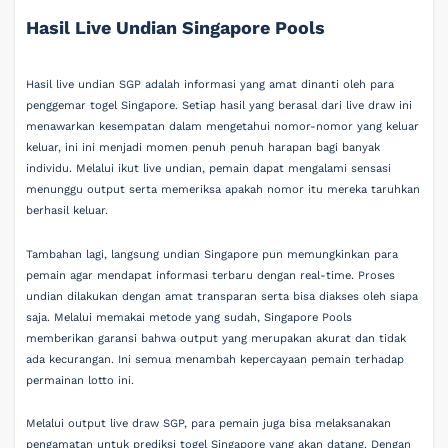
Hasil Live Undian Singapore Pools
Hasil live undian SGP adalah informasi yang amat dinanti oleh para
penggemar togel Singapore. Setiap hasil yang berasal dari live draw ini
menawarkan kesempatan dalam mengetahui nomor-nomor yang keluar
keluar, ini ini menjadi momen penuh penuh harapan bagi banyak
individu. Melalui ikut live undian, pemain dapat mengalami sensasi
menunggu output serta memeriksa apakah nomor itu mereka taruhkan
berhasil keluar.
Tambahan lagi, langsung undian Singapore pun memungkinkan para
pemain agar mendapat informasi terbaru dengan real-time. Proses
undian dilakukan dengan amat transparan serta bisa diakses oleh siapa
saja. Melalui memakai metode yang sudah, Singapore Pools
memberikan garansi bahwa output yang merupakan akurat dan tidak
ada kecurangan. Ini semua menambah kepercayaan pemain terhadap
permainan lotto ini.
Melalui output live draw SGP, para pemain juga bisa melaksanakan
pengamatan untuk prediksi togel Singapore yang akan datang. Dengan