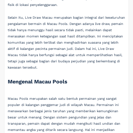
fisik di lokasi penyelenggaraan.
Selain itu, Live Draw Macau merupakan bagian integral dari keseluruhan
pengalaman bermain di Macau Pools. Dengan adanya live draw, pemain
tidak hanya menunggu hasil secara tidak pasti, melainkan dapat
merasakan momen ketegangan saat hasil ditampilkan. Ini menciptakan
komunitas yang lebih terlibat dan menghadirkan suasana yang lebih
aktif di kalangan pecinta permainan judi. Dalam hal ini, Live Draw
Macau tidak hanya berfungsi sebagai alat untuk memperlihatkan hasil,
tetapi juga sebagai bagian dari budaya perjudian yang berkembang di
kawasan tersebut.
Mengenal Macau Pools
Macau Pools merupakan salah satu bentuk permainan yang sangat
populer di kalangan penggemar judi di wilayah Macau. Permainan ini
menawarkan berbagai jenis taruhan yang memberikan kemungkinan
besar untuk menang. Dengan sistem pengundian yang jelas dan
transparan, pemain dapat dengan mudah mengikuti hasil undian dan
memantau angka yang ditarik secara langsung. Hal ini menjadikan