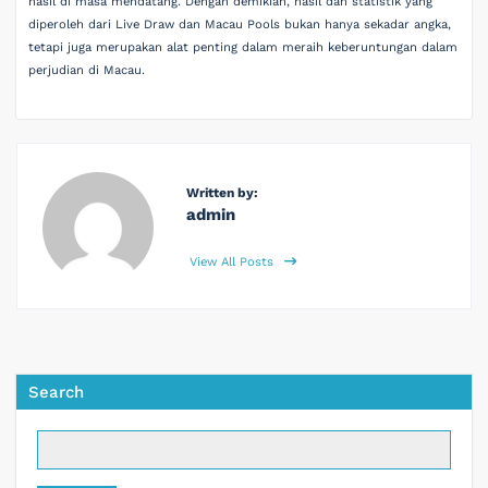
hasil di masa mendatang. Dengan demikian, hasil dan statistik yang
diperoleh dari Live Draw dan Macau Pools bukan hanya sekadar angka,
tetapi juga merupakan alat penting dalam meraih keberuntungan dalam
perjudian di Macau.
Written by:
admin
View All Posts
Search