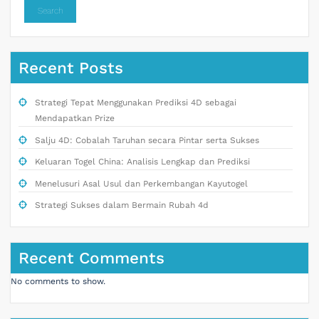
Search
Recent Posts
Strategi Tepat Menggunakan Prediksi 4D sebagai
Mendapatkan Prize
Salju 4D: Cobalah Taruhan secara Pintar serta Sukses
Keluaran Togel China: Analisis Lengkap dan Prediksi
Menelusuri Asal Usul dan Perkembangan Kayutogel
Strategi Sukses dalam Bermain Rubah 4d
Recent Comments
No comments to show.