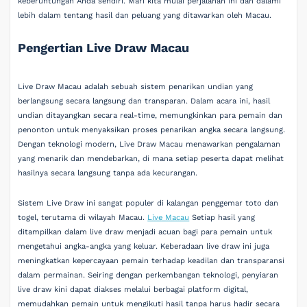
keberuntungan Anda sendiri. Mari kita mulai perjalanan ini dan dalami
lebih dalam tentang hasil dan peluang yang ditawarkan oleh Macau.
Pengertian Live Draw Macau
Live Draw Macau adalah sebuah sistem penarikan undian yang
berlangsung secara langsung dan transparan. Dalam acara ini, hasil
undian ditayangkan secara real-time, memungkinkan para pemain dan
penonton untuk menyaksikan proses penarikan angka secara langsung.
Dengan teknologi modern, Live Draw Macau menawarkan pengalaman
yang menarik dan mendebarkan, di mana setiap peserta dapat melihat
hasilnya secara langsung tanpa ada kecurangan.
Sistem Live Draw ini sangat populer di kalangan penggemar toto dan
togel, terutama di wilayah Macau.
Live Macau
Setiap hasil yang
ditampilkan dalam live draw menjadi acuan bagi para pemain untuk
mengetahui angka-angka yang keluar. Keberadaan live draw ini juga
meningkatkan kepercayaan pemain terhadap keadilan dan transparansi
dalam permainan. Seiring dengan perkembangan teknologi, penyiaran
live draw kini dapat diakses melalui berbagai platform digital,
memudahkan pemain untuk mengikuti hasil tanpa harus hadir secara