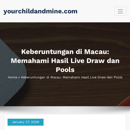
Skip
yourchildandmine.com
to
content
Keberuntungan di Macau:
Memahami Hasil Live Draw dan
Pools
Home
»
Keberuntungan di Macau: Memahami Hasil Live Draw dan Pools
January 27, 2026