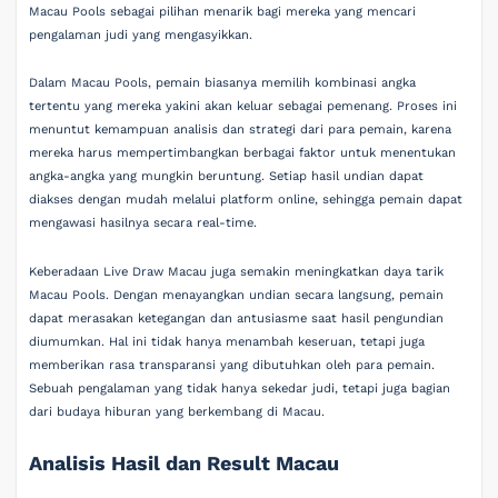
Macau Pools sebagai pilihan menarik bagi mereka yang mencari
pengalaman judi yang mengasyikkan.
Dalam Macau Pools, pemain biasanya memilih kombinasi angka
tertentu yang mereka yakini akan keluar sebagai pemenang. Proses ini
menuntut kemampuan analisis dan strategi dari para pemain, karena
mereka harus mempertimbangkan berbagai faktor untuk menentukan
angka-angka yang mungkin beruntung. Setiap hasil undian dapat
diakses dengan mudah melalui platform online, sehingga pemain dapat
mengawasi hasilnya secara real-time.
Keberadaan Live Draw Macau juga semakin meningkatkan daya tarik
Macau Pools. Dengan menayangkan undian secara langsung, pemain
dapat merasakan ketegangan dan antusiasme saat hasil pengundian
diumumkan. Hal ini tidak hanya menambah keseruan, tetapi juga
memberikan rasa transparansi yang dibutuhkan oleh para pemain.
Sebuah pengalaman yang tidak hanya sekedar judi, tetapi juga bagian
dari budaya hiburan yang berkembang di Macau.
Analisis Hasil dan Result Macau