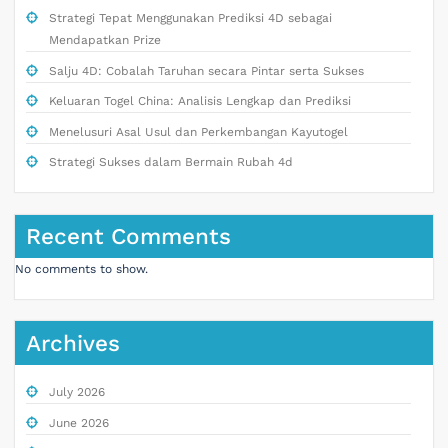
Strategi Tepat Menggunakan Prediksi 4D sebagai
Mendapatkan Prize
Salju 4D: Cobalah Taruhan secara Pintar serta Sukses
Keluaran Togel China: Analisis Lengkap dan Prediksi
Menelusuri Asal Usul dan Perkembangan Kayutogel
Strategi Sukses dalam Bermain Rubah 4d
Recent Comments
No comments to show.
Archives
July 2026
June 2026