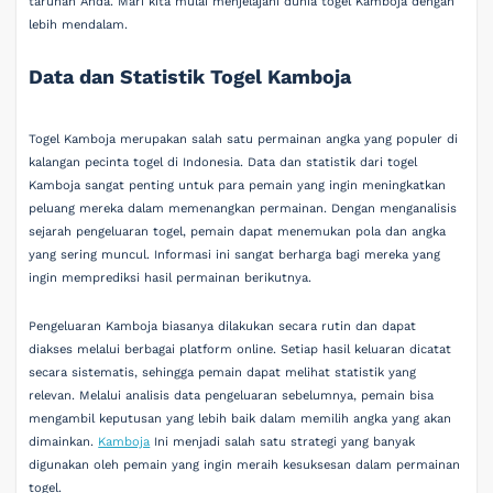
taruhan Anda. Mari kita mulai menjelajahi dunia togel Kamboja dengan
lebih mendalam.
Data dan Statistik Togel Kamboja
Togel Kamboja merupakan salah satu permainan angka yang populer di
kalangan pecinta togel di Indonesia. Data dan statistik dari togel
Kamboja sangat penting untuk para pemain yang ingin meningkatkan
peluang mereka dalam memenangkan permainan. Dengan menganalisis
sejarah pengeluaran togel, pemain dapat menemukan pola dan angka
yang sering muncul. Informasi ini sangat berharga bagi mereka yang
ingin memprediksi hasil permainan berikutnya.
Pengeluaran Kamboja biasanya dilakukan secara rutin dan dapat
diakses melalui berbagai platform online. Setiap hasil keluaran dicatat
secara sistematis, sehingga pemain dapat melihat statistik yang
relevan. Melalui analisis data pengeluaran sebelumnya, pemain bisa
mengambil keputusan yang lebih baik dalam memilih angka yang akan
dimainkan.
Kamboja
Ini menjadi salah satu strategi yang banyak
digunakan oleh pemain yang ingin meraih kesuksesan dalam permainan
togel.