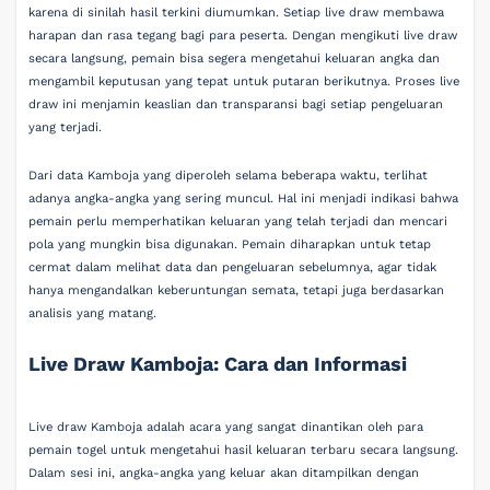
karena di sinilah hasil terkini diumumkan. Setiap live draw membawa
harapan dan rasa tegang bagi para peserta. Dengan mengikuti live draw
secara langsung, pemain bisa segera mengetahui keluaran angka dan
mengambil keputusan yang tepat untuk putaran berikutnya. Proses live
draw ini menjamin keaslian dan transparansi bagi setiap pengeluaran
yang terjadi.
Dari data Kamboja yang diperoleh selama beberapa waktu, terlihat
adanya angka-angka yang sering muncul. Hal ini menjadi indikasi bahwa
pemain perlu memperhatikan keluaran yang telah terjadi dan mencari
pola yang mungkin bisa digunakan. Pemain diharapkan untuk tetap
cermat dalam melihat data dan pengeluaran sebelumnya, agar tidak
hanya mengandalkan keberuntungan semata, tetapi juga berdasarkan
analisis yang matang.
Live Draw Kamboja: Cara dan Informasi
Live draw Kamboja adalah acara yang sangat dinantikan oleh para
pemain togel untuk mengetahui hasil keluaran terbaru secara langsung.
Dalam sesi ini, angka-angka yang keluar akan ditampilkan dengan