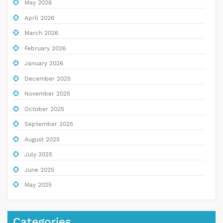
May 2026
April 2026
March 2026
February 2026
January 2026
December 2025
November 2025
October 2025
September 2025
August 2025
July 2025
June 2025
May 2025
Categories