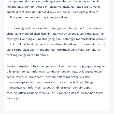
transparansi dan akurasi, sehingga memberikan kepercayaan lebih
kepada para pemain. Acara ini biasanya dilakukan pada waktu yang
sudah ditentukan dan dapat disaksikan melalui berbagai platform
online yang menyediakan layanan perjudian.
Untuk mengikuti live draw Kamboja, pemain hanya perlu mengakses
situs yang menyediakan fitur ini. Banyak situs togel yang menawarkan
tayangan live dengan kualitas yang baik, sehingga memudahkan pemain
untuk melihat hasilnya secara real-time. Pastikan untuk memilih situs
yang terpercaya agar mendapatkan informasi yang valid dan akurat
tentang pengeluaran Kamboja.
Selain mengetahui hasil pengeluaran, live draw Kamboja juga sering kali
dilengkapi dengan informasi tambahan seperti statistik angka keluar
sebelumnya. Ini membantu pemain dalam menganalisis dan
mempersiapkan taruhan mereka untuk sesi berikutnya. Dengan
memanfaatkan informasi tersebut, diharapkan pemain dapat
meningkatkan peluang mereka untuk menang dalam permainan togel
Kamboja.