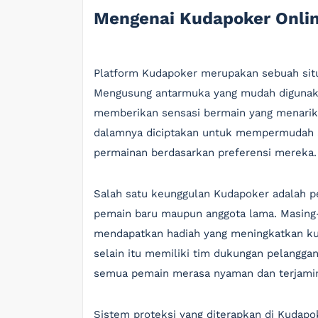
Mengenai Kudapoker Onli
Platform Kudapoker merupakan sebuah situs
Mengusung antarmuka yang mudah digunaka
memberikan sensasi bermain yang menarik b
dalamnya diciptakan untuk mempermudah 
permainan berdasarkan preferensi mereka.
Salah satu keunggulan Kudapoker adalah 
pemain baru maupun anggota lama. Masin
mendapatkan hadiah yang meningkatkan kual
selain itu memiliki tim dukungan pelangg
semua pemain merasa nyaman dan terjamin
Sistem proteksi yang diterapkan di Kudapo