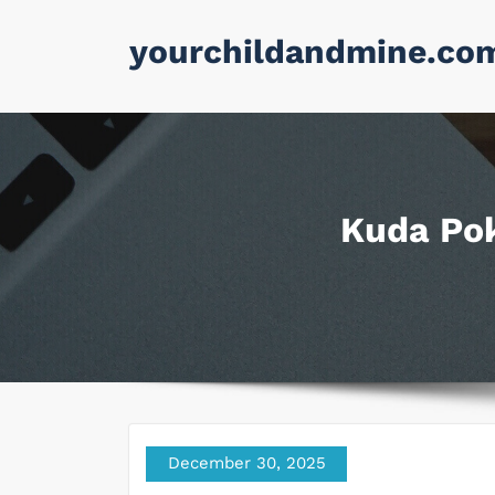
Skip
yourchildandmine.co
to
content
Kuda Pok
December 30, 2025