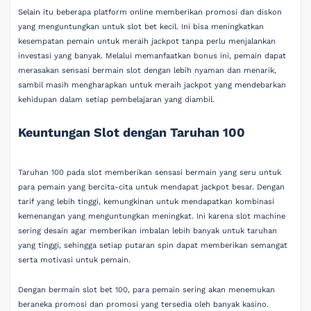
Selain itu beberapa platform online memberikan promosi dan diskon
yang menguntungkan untuk slot bet kecil. Ini bisa meningkatkan
kesempatan pemain untuk meraih jackpot tanpa perlu menjalankan
investasi yang banyak. Melalui memanfaatkan bonus ini, pemain dapat
merasakan sensasi bermain slot dengan lebih nyaman dan menarik,
sambil masih mengharapkan untuk meraih jackpot yang mendebarkan
kehidupan dalam setiap pembelajaran yang diambil.
Keuntungan Slot dengan Taruhan 100
Taruhan 100 pada slot memberikan sensasi bermain yang seru untuk
para pemain yang bercita-cita untuk mendapat jackpot besar. Dengan
tarif yang lebih tinggi, kemungkinan untuk mendapatkan kombinasi
kemenangan yang menguntungkan meningkat. Ini karena slot machine
sering desain agar memberikan imbalan lebih banyak untuk taruhan
yang tinggi, sehingga setiap putaran spin dapat memberikan semangat
serta motivasi untuk pemain.
Dengan bermain slot bet 100, para pemain sering akan menemukan
beraneka promosi dan promosi yang tersedia oleh banyak kasino.