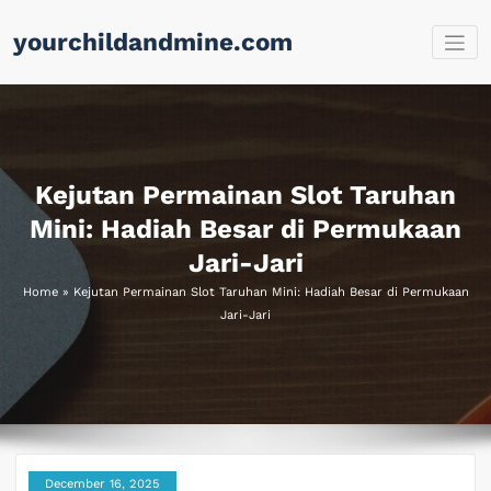
Skip
yourchildandmine.com
to
content
Kejutan Permainan Slot Taruhan
Mini: Hadiah Besar di Permukaan
Jari-Jari
Home
»
Kejutan Permainan Slot Taruhan Mini: Hadiah Besar di Permukaan
Jari-Jari
December 16, 2025