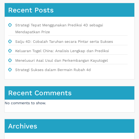
Recent Posts
Strategi Tepat Menggunakan Prediksi 4D sebagai
Mendapatkan Prize
Salju 4D: Cobalah Taruhan secara Pintar serta Sukses
Keluaran Togel China: Analisis Lengkap dan Prediksi
Menelusuri Asal Usul dan Perkembangan Kayutogel
Strategi Sukses dalam Bermain Rubah 4d
Recent Comments
No comments to show.
Archives