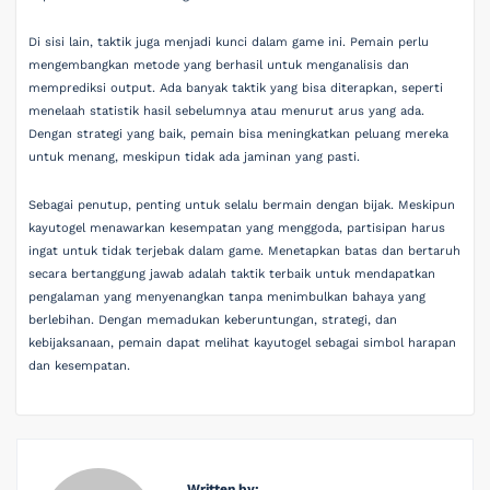
Di sisi lain, taktik juga menjadi kunci dalam game ini. Pemain perlu
mengembangkan metode yang berhasil untuk menganalisis dan
memprediksi output. Ada banyak taktik yang bisa diterapkan, seperti
menelaah statistik hasil sebelumnya atau menurut arus yang ada.
Dengan strategi yang baik, pemain bisa meningkatkan peluang mereka
untuk menang, meskipun tidak ada jaminan yang pasti.
Sebagai penutup, penting untuk selalu bermain dengan bijak. Meskipun
kayutogel menawarkan kesempatan yang menggoda, partisipan harus
ingat untuk tidak terjebak dalam game. Menetapkan batas dan bertaruh
secara bertanggung jawab adalah taktik terbaik untuk mendapatkan
pengalaman yang menyenangkan tanpa menimbulkan bahaya yang
berlebihan. Dengan memadukan keberuntungan, strategi, dan
kebijaksanaan, pemain dapat melihat kayutogel sebagai simbol harapan
dan kesempatan.
Written by: