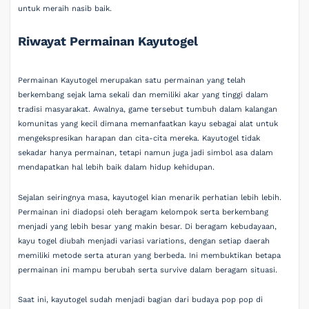
untuk meraih nasib baik.
Riwayat Permainan Kayutogel
Permainan Kayutogel merupakan satu permainan yang telah
berkembang sejak lama sekali dan memiliki akar yang tinggi dalam
tradisi masyarakat. Awalnya, game tersebut tumbuh dalam kalangan
komunitas yang kecil dimana memanfaatkan kayu sebagai alat untuk
mengekspresikan harapan dan cita-cita mereka. Kayutogel tidak
sekadar hanya permainan, tetapi namun juga jadi simbol asa dalam
mendapatkan hal lebih baik dalam hidup kehidupan.
Sejalan seiringnya masa, kayutogel kian menarik perhatian lebih lebih.
Permainan ini diadopsi oleh beragam kelompok serta berkembang
menjadi yang lebih besar yang makin besar. Di beragam kebudayaan,
kayu togel diubah menjadi variasi variations, dengan setiap daerah
memiliki metode serta aturan yang berbeda. Ini membuktikan betapa
permainan ini mampu berubah serta survive dalam beragam situasi.
Saat ini, kayutogel sudah menjadi bagian dari budaya pop pop di