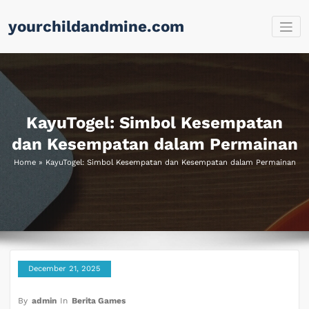
Skip
yourchildandmine.com
to
content
KayuTogel: Simbol Kesempatan
dan Kesempatan dalam Permainan
Home
»
KayuTogel: Simbol Kesempatan dan Kesempatan dalam Permainan
December 21, 2025
By
admin
In
Berita Games