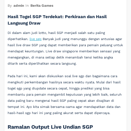
By
admin
In
Berita Games
Hasil Togel SGP Terdekat: Perkiraan dan Hasil
Langsung Draw
Di dalam alam judi lotto, hasil SGP menjadi salah satu paling
diperhatikan.
live sgp
Banyak judi yang menunggu dengan antusias agar
hasil live draw SGP yang dapat memberikan para pemain peluang untuk
mendapat keuntungan. Live draw singapore memberikan sensasi yang
menegangkan, di mana setiap detik menambah tensi ketika angka
ditarik serta diperlihatkan secara langsung.
Pada hari ini, kami akan diskusikan soal live sgp dan bagaimana cara
mengikuti perkembangan hasilnya secara waktu nyata. Mulai dari hasil
togel sgp yang diupdate secara cepat, hingga prediksi yang bisa
membantu para pemain mengambil keputusan yang lebih baik, seluruh
data paling baru mengenai hasil SGP paling cepat akan disajikan di
tempat ini. Ayo kita simak bersama-sama agar mendapatkan data dan
hasil-hasil sgp hari ini yang paling akurat serta dapat dipercaya.
Ramalan Output Live Undian SGP