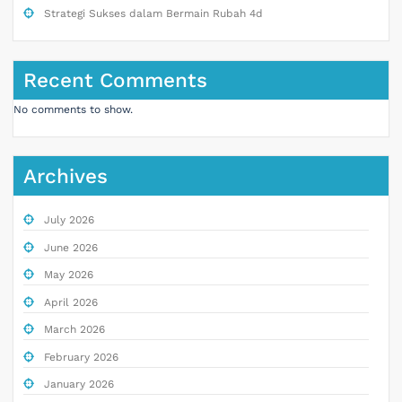
Strategi Sukses dalam Bermain Rubah 4d
Recent Comments
No comments to show.
Archives
July 2026
June 2026
May 2026
April 2026
March 2026
February 2026
January 2026