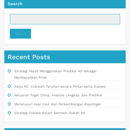
Search
Search
Recent Posts
Strategi Tepat Menggunakan Prediksi 4D sebagai
Mendapatkan Prize
Salju 4D: Cobalah Taruhan secara Pintar serta Sukses
Keluaran Togel China: Analisis Lengkap dan Prediksi
Menelusuri Asal Usul dan Perkembangan Kayutogel
Strategi Sukses dalam Bermain Rubah 4d