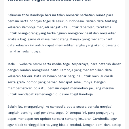
Keluaran toto Kamboja hari ini telah menarik perhatian minat para
pemain serta hobbyis togel di seluruh Indonesia. Setiap data tentang
keluaran Kamboja menjadi sangat vital untuk diperoleh, terutama
untuk orang-orang yang berkeinginan mengecek hasil dan melakukan
analisis bagi game di masa mendatang. Banyak yang menanti-nanti
data keluaran ini untuk dapat memastikan angka yang akan dipasang di
hari-hari selanjutnya.
Melalui website resmi serta media togel terpercaya, para petaruh dapat
dengan mudah mengakses paito Kamboja yang menampilkan data
keluaran terkini. Data ini benar-benar berguna untuk menilai corak
serta grafik nomor yang pernah terdapat sebelumnya. Dengan
memperhatikan pola itu, pemain dapat menambah peluang mereka
untuk mendapat kemenangan di dalam togel Kamboja.
Selain itu, mengunjungi ke cambodia pools secara berkala menjadi
langkah penting bagi pencinta togel. Di tempat ini, para pengunjung
dapat mendapatkan update terbaru tentang keluaran Cambodia, agar
agar tidak tertinggal berita yang bisa diketahui. Dengan demikian, setiap