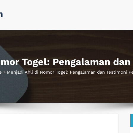
m
Nomor Togel: Pengalaman dan
e
»
Menjadi Ahli di Nomor Togel: Pengalaman dan Testimoni P