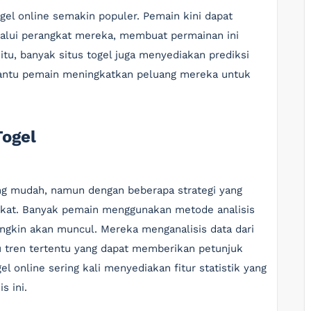
gel online semakin populer. Pemain kini dapat
lalui perangkat mereka, membuat permainan ini
tu, banyak situs togel juga menyediakan prediksi
bantu pemain meningkatkan peluang mereka untuk
Togel
ang mudah, namun dengan beberapa strategi yang
gkat. Banyak pemain menggunakan metode analisis
ngkin akan muncul. Mereka menganalisis data dari
u tren tertentu yang dapat memberikan petunjuk
l online sering kali menyediakan fitur statistik yang
 ini.