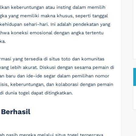
alkan keberuntungan atau insting dalam memilih
gka yang memiliki makna khusus, seperti tanggal
kehidupan sehari-hari. Ini adalah pendekatan yang
ahwa koneksi emosional dengan angka tertentu
ka.
masi yang tersedia di situs toto dan komunitas
ang lebih akurat. Diskusi dengan sesama pemain di
n baru dan ide-ide segar dalam pemilihan nomor
isis, keberuntungan, dan kolaborasi dengan pemain
 dunia togel dapat ditingkatkan.
Berhasil
h nasib mereka melalui situs togel terpercaya