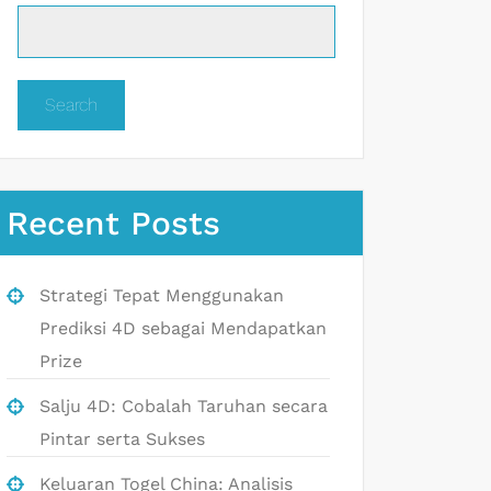
Search
Recent Posts
Strategi Tepat Menggunakan
Prediksi 4D sebagai Mendapatkan
Prize
Salju 4D: Cobalah Taruhan secara
Pintar serta Sukses
Keluaran Togel China: Analisis