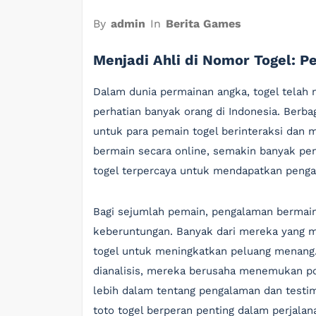
By
admin
In
Berita Games
Menjadi Ahli di Nomor Togel: 
Dalam dunia permainan angka, togel telah 
perhatian banyak orang di Indonesia. Berba
untuk para pemain togel berinteraksi da
bermain secara online, semakin banyak pen
togel terpercaya untuk mendapatkan peng
Bagi sejumlah pemain, pengalaman bermain
keberuntungan. Banyak dari mereka yang 
togel untuk meningkatkan peluang menang. 
dianalisis, mereka berusaha menemukan pol
lebih dalam tentang pengalaman dan testim
toto togel berperan penting dalam perjalan