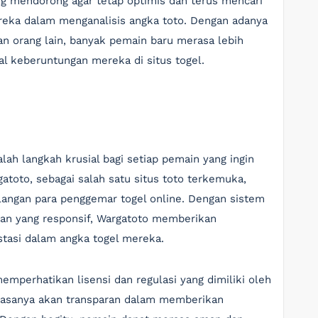
ng mendorong agar tetap optimis dan terus mencari
eka dalam menganalisis angka toto. Dengan adanya
n orang lain, banyak pemain baru merasa lebih
al keberuntungan mereka di situs togel.
ah langkah krusial bagi setiap pemain yang ingin
atoto, sebagai salah satu situs toto terkemuka,
langan para penggemar togel online. Dengan sistem
an yang responsif, Wargatoto memberikan
tasi dalam angka togel mereka.
emperhatikan lisensi dan regulasi yang dimiliki oleh
 biasanya akan transparan dalam memberikan