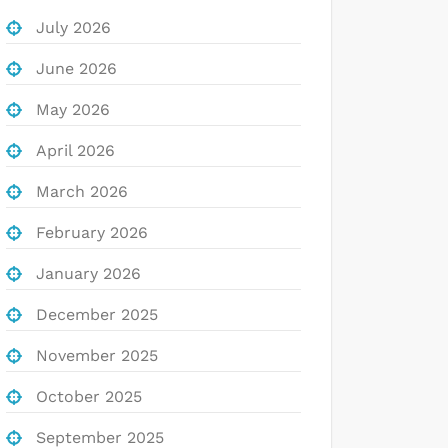
July 2026
June 2026
May 2026
April 2026
March 2026
February 2026
January 2026
December 2025
November 2025
October 2025
September 2025