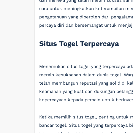
dari mereka yang telah meraih sukses sali
cara untuk meningkatkan keterampilan mer
pengetahuan yang diperoleh dari pengalama
percaya diri dan bersemangat untuk menjaj
Situs Togel Terpercaya
Menemukan situs togel yang terpercaya adal
meraih kesuksesan dalam dunia togel. Warg
telah membangun reputasi yang solid di ka
keamanan yang kuat dan dukungan pelangg
kepercayaan kepada pemain untuk berinves
Ketika memilih situs togel, penting untuk m
bandar togel. Situs togel yang terpercaya