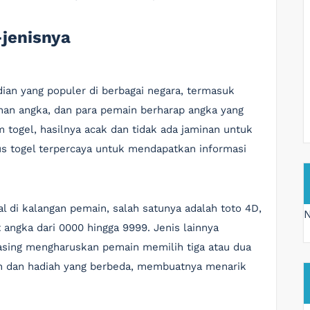
-jenisnya
udian yang populer di berbagai negara, termasuk
ihan angka, dan para pemain berharap angka yang
m togel, hasilnya acak dan tidak ada jaminan untuk
us togel terpercaya untuk mendapatkan informasi
l di kalangan pemain, salah satunya adalah toto 4D,
ngka dari 0000 hingga 9999. Jenis lainnya
sing mengharuskan pemain memilih tiga atau dua
nan dan hadiah yang berbeda, membuatnya menarik