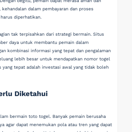
. Dengan begitu, pemain dapat merasa aman dan
u, kehandalan dalam pembayaran dan proses
 harus diperhatikan.
agian tak terpisahkan dari strategi bermain. Situs
umber daya untuk membantu pemain dalam
gan kombinasi informasi yang tepat dan pengalaman
eluang lebih besar untuk mendapatkan nomor togel
 yang tepat adalah investasi awal yang tidak boleh
erlu Diketahui
alam bermain toto togel. Banyak pemain berusaha
ya agar dapat menemukan pola atau tren yang dapat