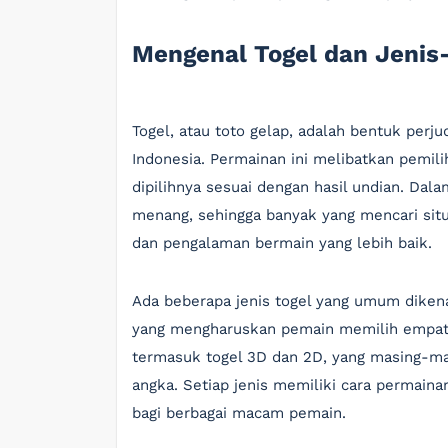
Mengenal Togel dan Jenis
Togel, atau toto gelap, adalah bentuk perj
Indonesia. Permainan ini melibatkan pemil
dipilihnya sesuai dengan hasil undian. Dala
menang, sehingga banyak yang mencari sit
dan pengalaman bermain yang lebih baik.
Ada beberapa jenis togel yang umum dikena
yang mengharuskan pemain memilih empat a
termasuk togel 3D dan 2D, yang masing-ma
angka. Setiap jenis memiliki cara permai
bagi berbagai macam pemain.