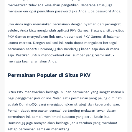
memastikan tidak ada kesalahan pengetikan. Beberapa situs juga
menawarkan opsi pemulihan password jika Anda lupa password Anda.
Jika Anda ingin memainkan permainan dengan nyaman dari perangkat
seluler, Anda bisa mengunduh aplikasi PKV Games. Biasanya, situs-situs
PKV Games menyediakan link untuk download PKV Games di halaman
utama mereka. Dengan aplikasi ini, Anda dapat mengakses berbagai
permainan seperti DominoQQ dan BandarQQ kapan saja dan di mana
saja. Pastikan untuk mendownload dari sumber yang resmi untuk
menjaga keamanan akun Anda.
Permainan Populer di Situs PKV
Situs PKV menawarkan berbagai pilihan permainan yang sangat menarik
bagi penggemar judi online. Salah satu permainan yang paling diminati
adalah DominoQQ, yang menggabungkan strategi dan keberuntungan.
Pemain dapat merasakan sensasi bertanding melawan lawan dalam
permainan ini, sambil menikmati suasana yang seru. Selain itu,
DominoQQ juga menyediakan berbagai jenis taruhan yang membuat
setiap permainan semakin menantang.