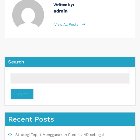
Written by:
admin
View All Posts
Search
Search
Recent Posts
Strategi Tepat Menggunakan Prediksi 4D sebagai