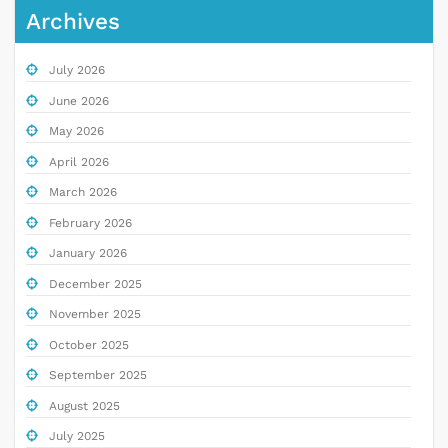
Archives
July 2026
June 2026
May 2026
April 2026
March 2026
February 2026
January 2026
December 2025
November 2025
October 2025
September 2025
August 2025
July 2025