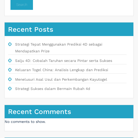
Search
Recent Posts
Strategi Tepat Menggunakan Prediksi 4D sebagai
Mendapatkan Prize
Salju 4D: Cobalah Taruhan secara Pintar serta Sukses
Keluaran Togel China: Analisis Lengkap dan Prediksi
Menelusuri Asal Usul dan Perkembangan Kayutogel
Strategi Sukses dalam Bermain Rubah 4d
Recent Comments
No comments to show.