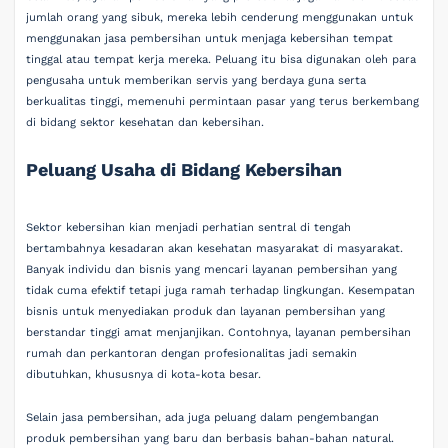
jumlah orang yang sibuk, mereka lebih cenderung menggunakan untuk
menggunakan jasa pembersihan untuk menjaga kebersihan tempat
tinggal atau tempat kerja mereka. Peluang itu bisa digunakan oleh para
pengusaha untuk memberikan servis yang berdaya guna serta
berkualitas tinggi, memenuhi permintaan pasar yang terus berkembang
di bidang sektor kesehatan dan kebersihan.
Peluang Usaha di Bidang Kebersihan
Sektor kebersihan kian menjadi perhatian sentral di tengah
bertambahnya kesadaran akan kesehatan masyarakat di masyarakat.
Banyak individu dan bisnis yang mencari layanan pembersihan yang
tidak cuma efektif tetapi juga ramah terhadap lingkungan. Kesempatan
bisnis untuk menyediakan produk dan layanan pembersihan yang
berstandar tinggi amat menjanjikan. Contohnya, layanan pembersihan
rumah dan perkantoran dengan profesionalitas jadi semakin
dibutuhkan, khususnya di kota-kota besar.
Selain jasa pembersihan, ada juga peluang dalam pengembangan
produk pembersihan yang baru dan berbasis bahan-bahan natural.