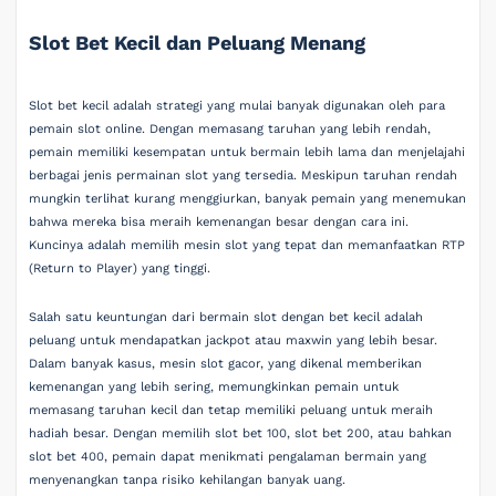
Slot Bet Kecil dan Peluang Menang
Slot bet kecil adalah strategi yang mulai banyak digunakan oleh para
pemain slot online. Dengan memasang taruhan yang lebih rendah,
pemain memiliki kesempatan untuk bermain lebih lama dan menjelajahi
berbagai jenis permainan slot yang tersedia. Meskipun taruhan rendah
mungkin terlihat kurang menggiurkan, banyak pemain yang menemukan
bahwa mereka bisa meraih kemenangan besar dengan cara ini.
Kuncinya adalah memilih mesin slot yang tepat dan memanfaatkan RTP
(Return to Player) yang tinggi.
Salah satu keuntungan dari bermain slot dengan bet kecil adalah
peluang untuk mendapatkan jackpot atau maxwin yang lebih besar.
Dalam banyak kasus, mesin slot gacor, yang dikenal memberikan
kemenangan yang lebih sering, memungkinkan pemain untuk
memasang taruhan kecil dan tetap memiliki peluang untuk meraih
hadiah besar. Dengan memilih slot bet 100, slot bet 200, atau bahkan
slot bet 400, pemain dapat menikmati pengalaman bermain yang
menyenangkan tanpa risiko kehilangan banyak uang.