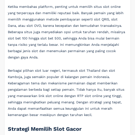
Ketika membahas platform, penting untuk memilih situs slot online
yang terpercaya dan memiliki reputasi baik. Banyak pemain yang lebih
memilih menggunakan metode pembayaran seperti slot QRIS, slot
Dana, atau slot OVO, karena kecepatan dan kemudahan transaksinya.
Beberapa situs juga menyediakan opsi untuk taruhan rendah, misalnya
slot bet 100 hingga slot bet 500, sehingga Anda bisa mulai bermain
tanpa risiko yang terlalu besar. Ini memungkinkan Anda menjelajahi
berbagai jenis slot dan menemukan permainan yang paling cocok
dengan gaya Anda.
Berbagai pilihan slot luar negeri, termasuk slot Thailand dan slot
Kamboja, juga semakin populer di kalangan pemain Indonesia.
Keberagaman tema dan mekanisme permainan dapat memberikan
pengalaman berbeda bagi setiap pemain. Tidak hanya itu, banyak situs
yang menawarkan link slot online dengan RTP slot online yang tinggi,
sehingga meningkatkan peluang menang. Dengan strategi yang tepat,
Anda dapat memanfaatkan semua keunggulan ini untuk meraih
kemenangan besar meskipun dengan taruhan kecil.
Strategi Memilih Slot Gacor