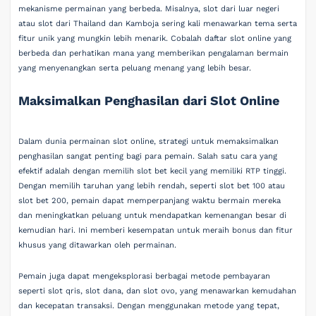
mekanisme permainan yang berbeda. Misalnya, slot dari luar negeri
atau slot dari Thailand dan Kamboja sering kali menawarkan tema serta
fitur unik yang mungkin lebih menarik. Cobalah daftar slot online yang
berbeda dan perhatikan mana yang memberikan pengalaman bermain
yang menyenangkan serta peluang menang yang lebih besar.
Maksimalkan Penghasilan dari Slot Online
Dalam dunia permainan slot online, strategi untuk memaksimalkan
penghasilan sangat penting bagi para pemain. Salah satu cara yang
efektif adalah dengan memilih slot bet kecil yang memiliki RTP tinggi.
Dengan memilih taruhan yang lebih rendah, seperti slot bet 100 atau
slot bet 200, pemain dapat memperpanjang waktu bermain mereka
dan meningkatkan peluang untuk mendapatkan kemenangan besar di
kemudian hari. Ini memberi kesempatan untuk meraih bonus dan fitur
khusus yang ditawarkan oleh permainan.
Pemain juga dapat mengeksplorasi berbagai metode pembayaran
seperti slot qris, slot dana, dan slot ovo, yang menawarkan kemudahan
dan kecepatan transaksi. Dengan menggunakan metode yang tepat,