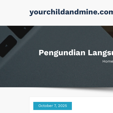
Skip
yourchildandmine.co
to
content
Pengundian Langs
Hom
October 7, 2025