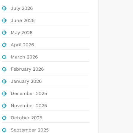
July 2026
June 2026
May 2026
April 2026
March 2026
February 2026
January 2026
December 2025
November 2025
October 2025
September 2025