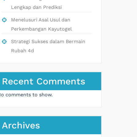
Lengkap dan Prediksi
Menelusuri Asal Usul dan
Perkembangan Kayutogel
Strategi Sukses dalam Bermain
Rubah 4d
Recent Comments
No comments to show.
Archives