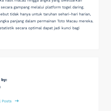
ngka hasil macau hingga angka yang dikeluarkan
 secara gampang melalui platform togel daring.
but tidak hanya untuk taruhan sehari-hari harian,
angka panjang dalam permainan Toto Macau mereka.
tistik secara optimal dapat jadi kunci bagi
 by:
n
l Posts