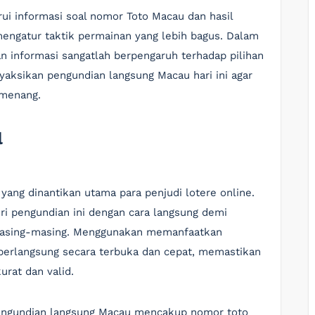
ui informasi soal nomor Toto Macau dan hasil
mengatur taktik permainan yang lebih bagus. Dalam
an informasi sangatlah berpengaruh terhadap pilihan
yaksikan pengundian langsung Macau hari ini agar
 menang.
l
ng dinantikan utama para penjudi lotere online.
ri pengundian ini dengan cara langsung demi
asing-masing. Menggunakan memanfaatkan
 berlangsung secara terbuka dan cepat, memastikan
urat dan valid.
pengundian langsung Macau mencakup nomor toto