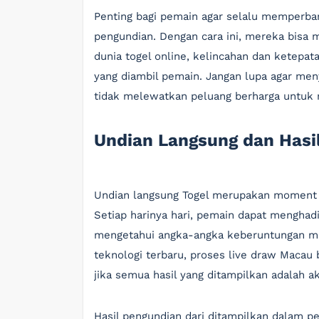
Penting bagi pemain agar selalu memperbar
pengundian. Dengan cara ini, mereka bisa 
dunia togel online, kelincahan dan ketepat
yang diambil pemain. Jangan lupa agar men
tidak melewatkan peluang berharga untuk
Undian Langsung dan Hasi
Undian langsung Togel merupakan moment ya
Setiap harinya hari, pemain dapat menghadi
mengetahui angka-angka keberuntungan m
teknologi terbaru, proses live draw Macau
jika semua hasil yang ditampilkan adalah ak
Hasil pengundian dari ditampilkan dalam 