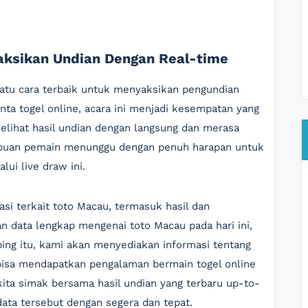
aksikan Undian Dengan Real-time
atu cara terbaik untuk menyaksikan pengundian
inta togel online, acara ini menjadi kesempatan yang
elihat hasil undian dengan langsung dan merasa
, ribuan pemain menunggu dengan penuh harapan untuk
ui live draw ini.
asi terkait toto Macau, termasuk hasil dan
 data lengkap mengenai toto Macau pada hari ini,
ping itu, kami akan menyediakan informasi tentang
 bisa mendapatkan pengalaman bermain togel online
ita simak bersama hasil undian yang terbaru up-to-
ata tersebut dengan segera dan tepat.