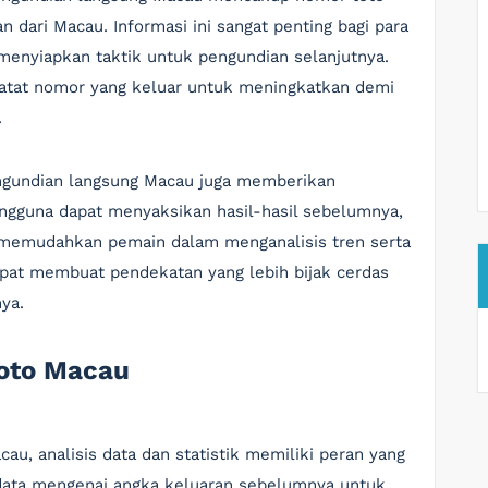
n dari Macau. Informasi ini sangat penting bagi para
a menyiapkan taktik untuk pengundian selanjutnya.
atat nomor yang keluar untuk meningkatkan demi
.
engundian langsung Macau juga memberikan
ngguna dapat menyaksikan hasil-hasil sebelumnya,
ini memudahkan pemain dalam menganalisis tren serta
apat membuat pendekatan yang lebih bijak cerdas
ya.
Toto Macau
au, analisis data dan statistik memiliki peran yang
data mengenai angka keluaran sebelumnya untuk