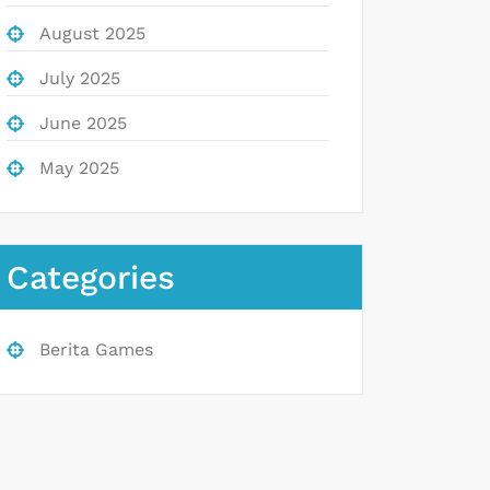
August 2025
July 2025
June 2025
May 2025
Categories
Berita Games