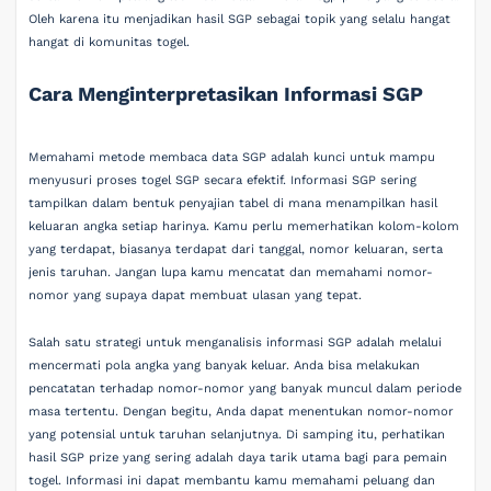
Oleh karena itu menjadikan hasil SGP sebagai topik yang selalu hangat
hangat di komunitas togel.
Cara Menginterpretasikan Informasi SGP
Memahami metode membaca data SGP adalah kunci untuk mampu
menyusuri proses togel SGP secara efektif. Informasi SGP sering
tampilkan dalam bentuk penyajian tabel di mana menampilkan hasil
keluaran angka setiap harinya. Kamu perlu memerhatikan kolom-kolom
yang terdapat, biasanya terdapat dari tanggal, nomor keluaran, serta
jenis taruhan. Jangan lupa kamu mencatat dan memahami nomor-
nomor yang supaya dapat membuat ulasan yang tepat.
Salah satu strategi untuk menganalisis informasi SGP adalah melalui
mencermati pola angka yang banyak keluar. Anda bisa melakukan
pencatatan terhadap nomor-nomor yang banyak muncul dalam periode
masa tertentu. Dengan begitu, Anda dapat menentukan nomor-nomor
yang potensial untuk taruhan selanjutnya. Di samping itu, perhatikan
hasil SGP prize yang sering adalah daya tarik utama bagi para pemain
togel. Informasi ini dapat membantu kamu memahami peluang dan