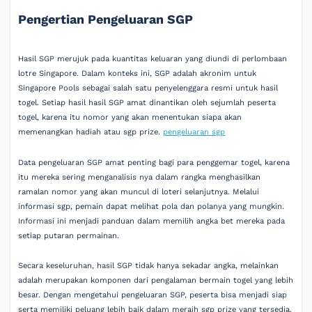
Pengertian Pengeluaran SGP
Hasil SGP merujuk pada kuantitas keluaran yang diundi di perlombaan
lotre Singapore. Dalam konteks ini, SGP adalah akronim untuk
Singapore Pools sebagai salah satu penyelenggara resmi untuk hasil
togel. Setiap hasil hasil SGP amat dinantikan oleh sejumlah peserta
togel, karena itu nomor yang akan menentukan siapa akan
memenangkan hadiah atau sgp prize.
pengeluaran sgp
Data pengeluaran SGP amat penting bagi para penggemar togel, karena
itu mereka sering menganalisis nya dalam rangka menghasilkan
ramalan nomor yang akan muncul di loteri selanjutnya. Melalui
informasi sgp, pemain dapat melihat pola dan polanya yang mungkin.
Informasi ini menjadi panduan dalam memilih angka bet mereka pada
setiap putaran permainan.
Secara keseluruhan, hasil SGP tidak hanya sekadar angka, melainkan
adalah merupakan komponen dari pengalaman bermain togel yang lebih
besar. Dengan mengetahui pengeluaran SGP, peserta bisa menjadi siap
serta memiliki peluang lebih baik dalam meraih sgp prize yang tersedia.