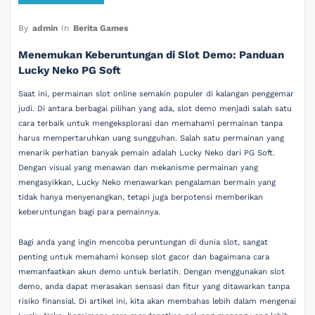
By
admin
In
Berita Games
Menemukan Keberuntungan di Slot Demo: Panduan
Lucky Neko PG Soft
Saat ini, permainan slot online semakin populer di kalangan penggemar
judi. Di antara berbagai pilihan yang ada, slot demo menjadi salah satu
cara terbaik untuk mengeksplorasi dan memahami permainan tanpa
harus mempertaruhkan uang sungguhan. Salah satu permainan yang
menarik perhatian banyak pemain adalah Lucky Neko dari PG Soft.
Dengan visual yang menawan dan mekanisme permainan yang
mengasyikkan, Lucky Neko menawarkan pengalaman bermain yang
tidak hanya menyenangkan, tetapi juga berpotensi memberikan
keberuntungan bagi para pemainnya.
Bagi anda yang ingin mencoba peruntungan di dunia slot, sangat
penting untuk memahami konsep slot gacor dan bagaimana cara
memanfaatkan akun demo untuk berlatih. Dengan menggunakan slot
demo, anda dapat merasakan sensasi dan fitur yang ditawarkan tanpa
risiko finansial. Di artikel ini, kita akan membahas lebih dalam mengenai