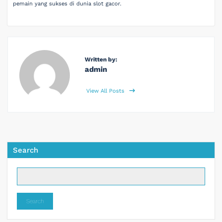
pemain yang sukses di dunia slot gacor.
Written by:
admin
View All Posts
Search
Search