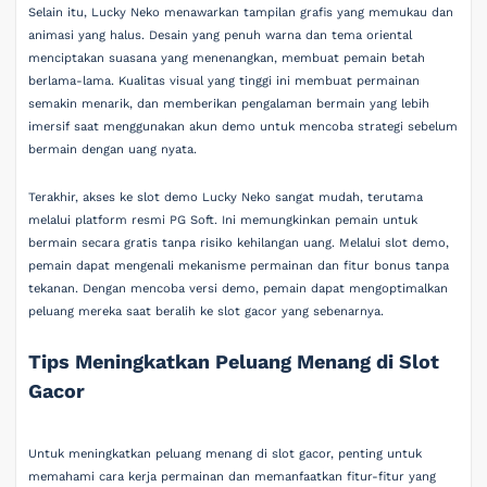
Selain itu, Lucky Neko menawarkan tampilan grafis yang memukau dan
animasi yang halus. Desain yang penuh warna dan tema oriental
menciptakan suasana yang menenangkan, membuat pemain betah
berlama-lama. Kualitas visual yang tinggi ini membuat permainan
semakin menarik, dan memberikan pengalaman bermain yang lebih
imersif saat menggunakan akun demo untuk mencoba strategi sebelum
bermain dengan uang nyata.
Terakhir, akses ke slot demo Lucky Neko sangat mudah, terutama
melalui platform resmi PG Soft. Ini memungkinkan pemain untuk
bermain secara gratis tanpa risiko kehilangan uang. Melalui slot demo,
pemain dapat mengenali mekanisme permainan dan fitur bonus tanpa
tekanan. Dengan mencoba versi demo, pemain dapat mengoptimalkan
peluang mereka saat beralih ke slot gacor yang sebenarnya.
Tips Meningkatkan Peluang Menang di Slot
Gacor
Untuk meningkatkan peluang menang di slot gacor, penting untuk
memahami cara kerja permainan dan memanfaatkan fitur-fitur yang