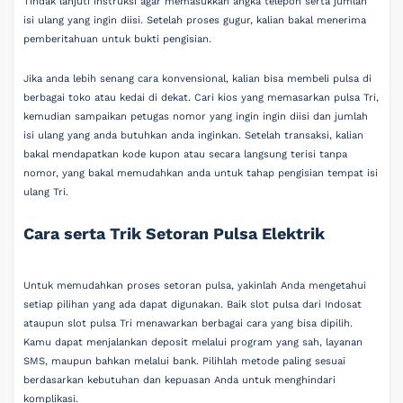
Tindak lanjuti instruksi agar memasukkan angka telepon serta jumlah
isi ulang yang ingin diisi. Setelah proses gugur, kalian bakal menerima
pemberitahuan untuk bukti pengisian.
Jika anda lebih senang cara konvensional, kalian bisa membeli pulsa di
berbagai toko atau kedai di dekat. Cari kios yang memasarkan pulsa Tri,
kemudian sampaikan petugas nomor yang ingin ingin diisi dan jumlah
isi ulang yang anda butuhkan anda inginkan. Setelah transaksi, kalian
bakal mendapatkan kode kupon atau secara langsung terisi tanpa
nomor, yang bakal memudahkan anda untuk tahap pengisian tempat isi
ulang Tri.
Cara serta Trik Setoran Pulsa Elektrik
Untuk memudahkan proses setoran pulsa, yakinlah Anda mengetahui
setiap pilihan yang ada dapat digunakan. Baik slot pulsa dari Indosat
ataupun slot pulsa Tri menawarkan berbagai cara yang bisa dipilih.
Kamu dapat menjalankan deposit melalui program yang sah, layanan
SMS, maupun bahkan melalui bank. Pilihlah metode paling sesuai
berdasarkan kebutuhan dan kepuasan Anda untuk menghindari
komplikasi.