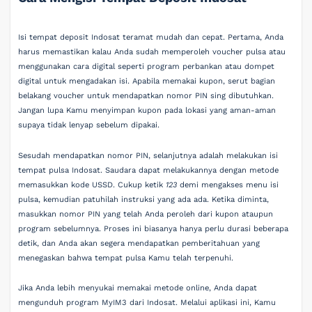
Isi tempat deposit Indosat teramat mudah dan cepat. Pertama, Anda
harus memastikan kalau Anda sudah memperoleh voucher pulsa atau
menggunakan cara digital seperti program perbankan atau dompet
digital untuk mengadakan isi. Apabila memakai kupon, serut bagian
belakang voucher untuk mendapatkan nomor PIN sing dibutuhkan.
Jangan lupa Kamu menyimpan kupon pada lokasi yang aman-aman
supaya tidak lenyap sebelum dipakai.
Sesudah mendapatkan nomor PIN, selanjutnya adalah melakukan isi
tempat pulsa Indosat. Saudara dapat melakukannya dengan metode
memasukkan kode USSD. Cukup ketik
123
demi mengakses menu isi
pulsa, kemudian patuhilah instruksi yang ada ada. Ketika diminta,
masukkan nomor PIN yang telah Anda peroleh dari kupon ataupun
program sebelumnya. Proses ini biasanya hanya perlu durasi beberapa
detik, dan Anda akan segera mendapatkan pemberitahuan yang
menegaskan bahwa tempat pulsa Kamu telah terpenuhi.
Jika Anda lebih menyukai memakai metode online, Anda dapat
mengunduh program MyIM3 dari Indosat. Melalui aplikasi ini, Kamu