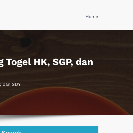
Home
 Togel HK, SGP, dan
P, dan SDY
Search