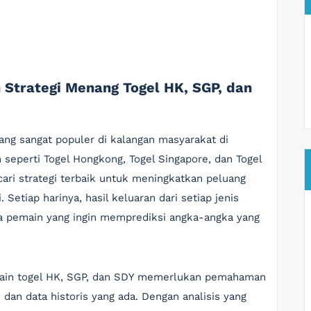
 Strategi Menang Togel HK, SGP, dan
ang sangat populer di kalangan masyarakat di
 seperti Togel Hongkong, Togel Singapore, dan Togel
ri strategi terbaik untuk meningkatkan peluang
tiap harinya, hasil keluaran dari setiap jenis
ara pemain yang ingin memprediksi angka-angka yang
rmain togel HK, SGP, dan SDY memerlukan pemahaman
dan data historis yang ada. Dengan analisis yang