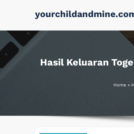
Skip
yourchildandmine.co
to
content
Hasil Keluaran Tog
Home
»
H