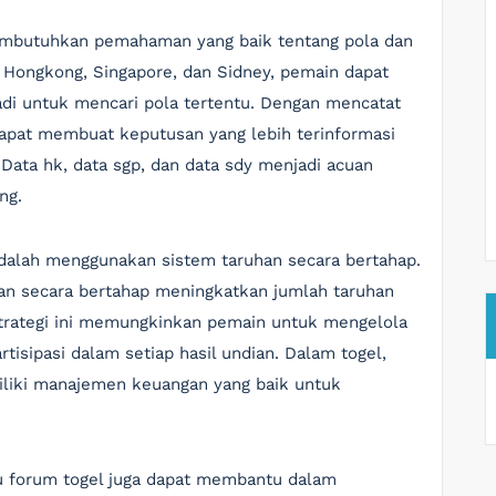
embutuhkan pemahaman yang baik tentang pola dan
 Hongkong, Singapore, dan Sidney, pemain dapat
jadi untuk mencari pola tertentu. Dengan mencatat
apat membuat keputusan yang lebih terinformasi
Data hk, data sgp, dan data sdy menjadi acuan
ng.
adalah menggunakan sistem taruhan secara bertahap.
dan secara bertahap meningkatkan jumlah taruhan
Strategi ini memungkinkan pemain untuk mengelola
tisipasi dalam setiap hasil undian. Dalam togel,
iliki manajemen keuangan yang baik untuk
au forum togel juga dapat membantu dalam