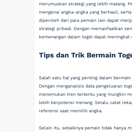
merumuskan strategi yang lebih matang. Pe
mengenai angka-angka yang berhasil, serta
diperoleh dari para pemain lain dapat me
strategi pribadi. Dengan memanfaatkan se
kemenangan dalam togel dapat meningkat se
Tips dan Trik Bermain Tog
Salah satu hal yang penting dalam bermai
Dengan menganalisis data pengeluaran toge
menemukan tren tertentu yang mungkin 
lebih berpotensi menang. Selalu catat rek
referensi saat memilih angka.
Selain itu, sebaiknya pemain tidak hanya