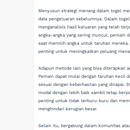
Menyusun strategi menang dalam togel m
data pengeluaran sebelumnya. Dalam togel
menganalisis hasil keluaran yang telah ter
angka-angka yang sering muncul, pemain d
saat memilih angka untuk taruhan mereka. 
penting untuk meningkatkan peluang mena
Adapun metode lain yang bisa diterapkan 
Pemain dapat mulai dengan taruhan kecil 
sesuai dengan keberhasilan yang dicapai. 
modal dengan lebih baik sambil tetap berpar
penting untuk tidak terburu-buru dan mem
menghindari kerugian besar.
Selain itu, bergabung dalam komunitas at