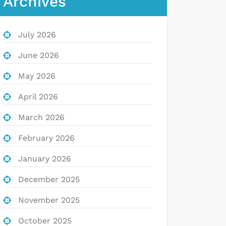
Archives
July 2026
June 2026
May 2026
April 2026
March 2026
February 2026
January 2026
December 2025
November 2025
October 2025