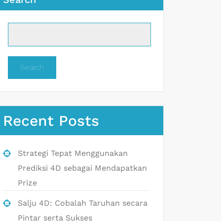
Search
Recent Posts
Strategi Tepat Menggunakan
Prediksi 4D sebagai Mendapatkan
Prize
Salju 4D: Cobalah Taruhan secara
Pintar serta Sukses