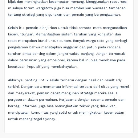
bijak dan meningkatkan kesempatan menang. Menggunakan resources
misalnya forum wargatoto juga bisa memberikan wawasan tambahan
tentang strategi yang digunakan oleh pemain yang berpengalaman.
Selain itu, pemain dianjurkan untuk tidak semata-mata mengandalkan
keberuntungan. Memanfaatkan sistem taruhan yang konsisten dan
tepat merupakan kunci untuk sukses. Banyak warga toto yang berbagi
pengalaman bahwa menetapkan anggaran dan patuh pada rencana
taruhan amat penting dalam jangka waktu panjang. Jangan termasuk
dalam permainan yang emosional, karena hal ini bisa membawa pada
keputusan impulsif yang membahayakan.
Akhirnya, penting untuk selalu terbarui dengan hasil dan result sdy
terkini. Dengan cara memantau informasi terbaru dari situs yang resmi
dan masyarakat, pemain dapat mengubah strategi mereka sesuai
pergeseran dalam permainan. Kerjasama dengan sesama pemain dan
berbagi informasi juga bisa meningkatkan teknik yang dilakukan,
menciptakan komunitas yang solid untuk meningkatkan kesempatan
untuk menang togel Sydney.