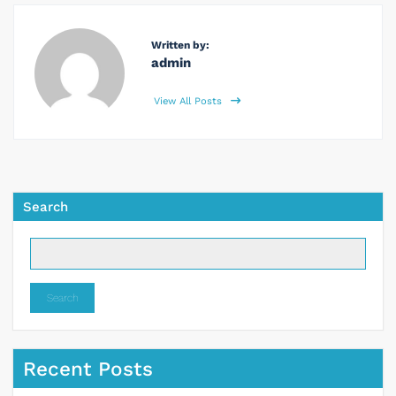
Written by:
admin
View All Posts
Search
Search
Recent Posts