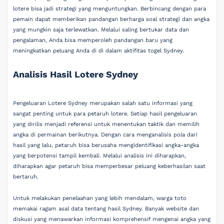
lotere bisa jadi strategi yang menguntungkan. Berbincang dengan para
pemain dapat memberikan pandangan berharga soal strategi dan angka
yang mungkin saja terlewatkan. Melalui saling bertukar data dan
pengalaman, Anda bisa memperoleh pandangan baru yang
meningkatkan peluang Anda di di dalam aktifitas togel Sydney.
Analisis Hasil Lotere Sydney
Pengeluaran Lotere Sydney merupakan salah satu informasi yang
sangat penting untuk para petaruh lotere. Setiap hasil pengeluaran
yang dirilis menjadi referensi untuk menentukan taktik dan memilih
angka di permainan berikutnya. Dengan cara menganalisis pola dari
hasil yang lalu, petaruh bisa berusaha mengidentifikasi angka-angka
yang berpotensi tampil kembali. Melalui analisis ini diharapkan,
diharapkan agar petaruh bisa memperbesar peluang keberhasilan saat
bertaruh.
Untuk melakukan penelaahan yang lebih mendalam, warga toto
memakai ragam asal data tentang hasil Sydney. Banyak website dan
diskusi yang menawarkan informasi komprehensif mengenai angka yang