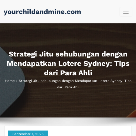
Skip
yourchildandmine.com
to
content
Strategi Jitu sehubungan dengan
Mendapatkan Lotere Sydney: Tips
dari Para Ahli
Home
»
Strategi Jitu sehubungan dengan Mendapatkan Lotere Sydney: Tips
dari Para Ahli
September 1, 2025