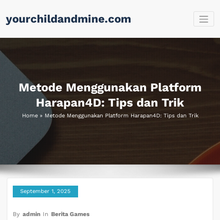
Skip
yourchildandmine.com
to
content
Metode Menggunakan Platform
Harapan4D: Tips dan Trik
Home
»
Metode Menggunakan Platform Harapan4D: Tips dan Trik
September 1, 2025
By
admin
In
Berita Games