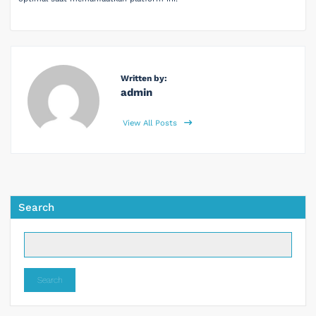
Written by:
admin
View All Posts
Search
Search