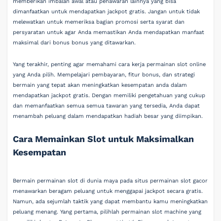
memberikan imbalan awal atau penawaran lainnya yang bisa
dimanfaatkan untuk mendapatkan jackpot gratis. Jangan untuk tidak
melewatkan untuk memeriksa bagian promosi serta syarat dan
persyaratan untuk agar Anda memastikan Anda mendapatkan manfaat
maksimal dari bonus bonus yang ditawarkan.
Yang terakhir, penting agar memahami cara kerja permainan slot online
yang Anda pilih. Mempelajari pembayaran, fitur bonus, dan strategi
bermain yang tepat akan meningkatkan kesempatan anda dalam
mendapatkan jackpot gratis. Dengan memiliki pengetahuan yang cukup
dan memanfaatkan semua semua tawaran yang tersedia, Anda dapat
menambah peluang dalam mendapatkan hadiah besar yang diimpikan.
Cara Memainkan Slot untuk Maksimalkan
Kesempatan
Bermain permainan slot di dunia maya pada situs permainan slot gacor
menawarkan beragam peluang untuk menggapai jackpot secara gratis.
Namun, ada sejumlah taktik yang dapat membantu kamu meningkatkan
peluang menang. Yang pertama, pilihlah permainan slot machine yang