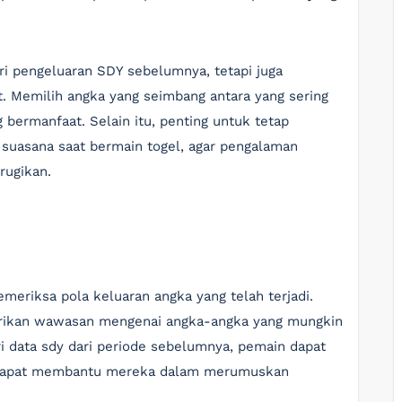
i pengeluaran SDY sebelumnya, tetapi juga
. Memilih angka yang seimbang antara yang sering
g bermanfaat. Selain itu, penting untuk tetap
 suasana saat bermain togel, agar pengalaman
rugikan.
emeriksa pola keluaran angka yang telah terjadi.
erikan wawasan mengenai angka-angka yang mungkin
 data sdy dari periode sebelumnya, pemain dapat
dapat membantu mereka dalam merumuskan