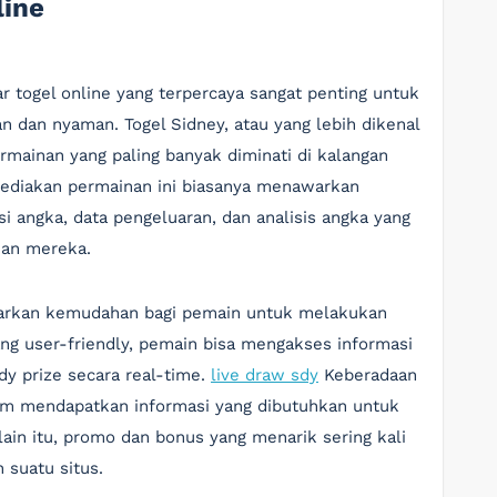
line
r togel online yang terpercaya sangat penting untuk
dan nyaman. Togel Sidney, atau yang lebih dikenal
rmainan yang paling banyak diminati di kalangan
nyediakan permainan ini biasanya menawarkan
i angka, data pengeluaran, dan analisis angka yang
an mereka.
awarkan kemudahan bagi pemain untuk melakukan
ang user-friendly, pemain bisa mengakses informasi
dy prize secara real-time.
live draw sdy
Keberadaan
am mendapatkan informasi yang dibutuhkan untuk
in itu, promo dan bonus yang menarik sering kali
 suatu situs.