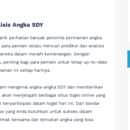
alisis Angka SDY
narik perhatian banyak pencinta permainan angka.
 para pemain selalu mencari prediksi dan analisis
 mereka dalam meraih kemenangan. Dengan
a, penting bagi para pemain untuk tetap up-to-date
inan ini setiap harinya.
 dalam mengenai angka-angka SDY dan memberikan
a akan menjelajahi berbagai situs togel online yang
rpartisipasi dalam togel hari ini. Dari bandar
asi yang Anda butuhkan untuk sukses dalam
a simak bersama dan temukan angka yang bisa