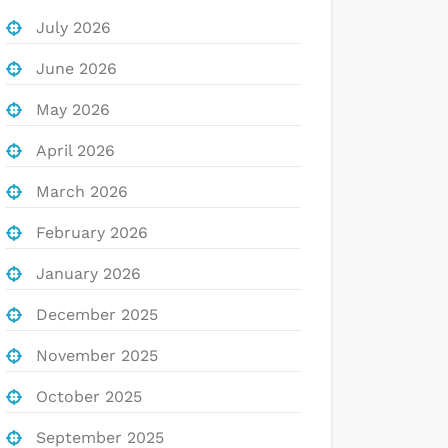
July 2026
June 2026
May 2026
April 2026
March 2026
February 2026
January 2026
December 2025
November 2025
October 2025
September 2025