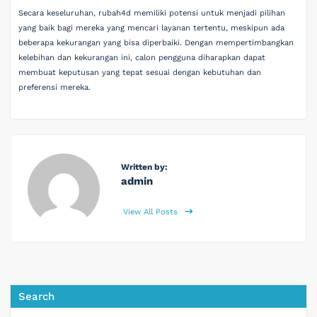
Secara keseluruhan, rubah4d memiliki potensi untuk menjadi pilihan
yang baik bagi mereka yang mencari layanan tertentu, meskipun ada
beberapa kekurangan yang bisa diperbaiki. Dengan mempertimbangkan
kelebihan dan kekurangan ini, calon pengguna diharapkan dapat
membuat keputusan yang tepat sesuai dengan kebutuhan dan
preferensi mereka.
Written by:
admin
View All Posts
Search