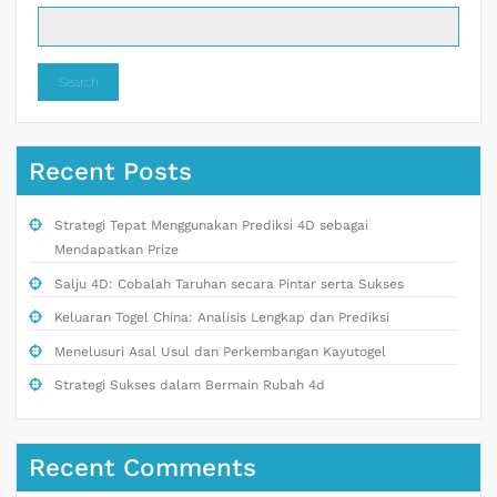
Search
Recent Posts
Strategi Tepat Menggunakan Prediksi 4D sebagai
Mendapatkan Prize
Salju 4D: Cobalah Taruhan secara Pintar serta Sukses
Keluaran Togel China: Analisis Lengkap dan Prediksi
Menelusuri Asal Usul dan Perkembangan Kayutogel
Strategi Sukses dalam Bermain Rubah 4d
Recent Comments