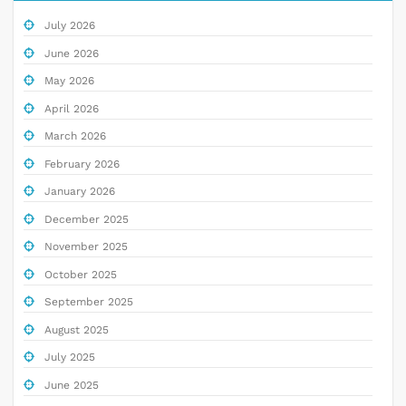
July 2026
June 2026
May 2026
April 2026
March 2026
February 2026
January 2026
December 2025
November 2025
October 2025
September 2025
August 2025
July 2025
June 2025