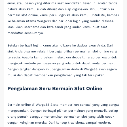
email atau pesan yang diterima saat mendaftar. Pesan ini adalah tanda
bahwa akun kamu sudah dibuat dan siap digunakan. Kini, untuk bisa
bermain slot online, kamu perlu login ke akun kamu. Untuk itu, kembali
ke halaman utama Warga88 dan cari opsi login yang mudah diakses.
Masukkan username dan kata sandi yang sudah kamu buat saat
mendaftar sebelumnya.
Setelah berhasil login, kamu akan dibawa ke dasbor akun Anda. Dari
sini, Anda bisa menjelajahi berbagai pilihan permainan slot online yang
tersedia. Apabila kamu belum melakukan deposit, harap periksa untuk
mengecek metode pembayaran yang ada untuk dapat mulai bermain.
Dengan langkah-langkah ini, pengalaman Anda di Warga88 akan segera
mulai dan dapat memberikan pengalaman yang tak terlupakan.
Pengalaman Seru Bermain Slot Online
Bermain online di Warga88 Slots memberikan sensasi yang yang sangat
mengesankan. Dengan berbagai pilihan permainan yang menarik, setiap
orang pemain sanggup menemukan permainan slot yang lebih cocok
dengan keinginan mereka. Dari konsep tradisional sampai modern,