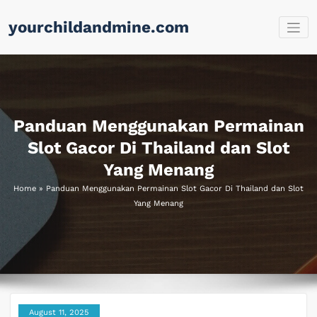
Skip
yourchildandmine.com
to
content
Panduan Menggunakan Permainan
Slot Gacor Di Thailand dan Slot
Yang Menang
Home
»
Panduan Menggunakan Permainan Slot Gacor Di Thailand dan Slot
Yang Menang
August 11, 2025