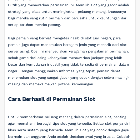
Putih yang menawarkan permainan ini. Memilih slot yang gacor adalah
strategi yang biasa untuk meningkatkan peluang menang, khususnya
bagi mereka yang rutin bermain dan berusaha untuk keuntungan dari
setiap taruhan mereka pasang.
Bagi pemain yang berniat mengetes nasib di slot luar negeri, para
pemain juga dapat menemukan beragam jenis yang menarik dari slot-
server asing. Opsi ini menyediakan keragaman pengalaman permainan,
sebab game dari asing kebanyakan menawarkan jackpot yang lebih
besar dan kemudahan inovatif yang tidak tersedia di permainan dalam
negeri. Dengan menggunakan informasi yang tepat, pemain dapat
menemukan slot yang sangat gacor yang cocok dengan selera masing-
masing dan memaksimalkan potensi kemenangan.
Cara Berhasil di Permainan Slot
Untuk memperbesar peluang menang dalam permainan slot, penting
agar memahami berbagai tipe slot yang tersedia. Setiap slot punya ciri
khas serta sistem yang berbeda. Memilih slot yang cocok dengan gaya
bermain dan anggaran Anda adalah tindakan awal yang krusial. Cobalah