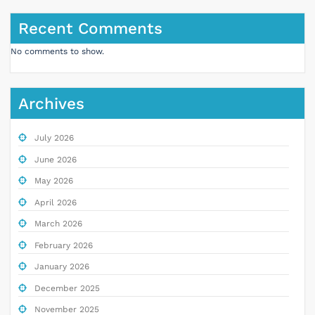
Recent Comments
No comments to show.
Archives
July 2026
June 2026
May 2026
April 2026
March 2026
February 2026
January 2026
December 2025
November 2025